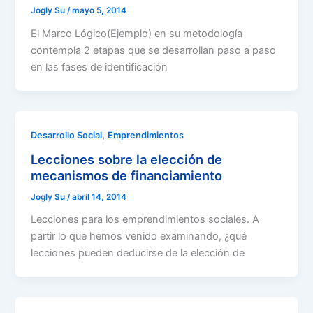
Jogly Su
/
mayo 5, 2014
El Marco Lógico(Ejemplo) en su metodología
contempla 2 etapas que se desarrollan paso a paso
en las fases de identificación
,
Desarrollo Social
Emprendimientos
Lecciones sobre la elección de
mecanismos de financiamiento
Jogly Su
/
abril 14, 2014
Lecciones para los emprendimientos sociales. A
partir lo que hemos venido examinando, ¿qué
lecciones pueden deducirse de la elección de