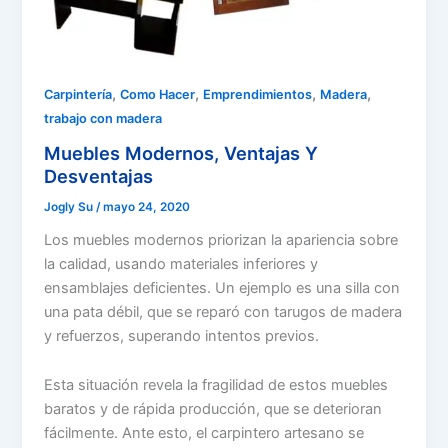
,
,
,
,
Carpintería
Como Hacer
Emprendimientos
Madera
trabajo con madera
Muebles Modernos, Ventajas Y
Desventajas
Jogly Su
/
mayo 24, 2020
Los muebles modernos priorizan la apariencia sobre
la calidad, usando materiales inferiores y
ensamblajes deficientes. Un ejemplo es una silla con
una pata débil, que se reparó con tarugos de madera
y refuerzos, superando intentos previos.
Esta situación revela la fragilidad de estos muebles
baratos y de rápida producción, que se deterioran
fácilmente. Ante esto, el carpintero artesano se