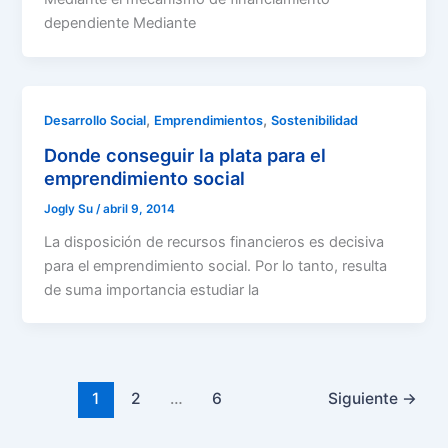
dependiente Mediante
,
,
Desarrollo Social
Emprendimientos
Sostenibilidad
Donde conseguir la plata para el
emprendimiento social
Jogly Su
/
abril 9, 2014
La disposición de recursos financieros es decisiva
para el emprendimiento social. Por lo tanto, resulta
de suma importancia estudiar la
1
2
…
6
Siguiente
→