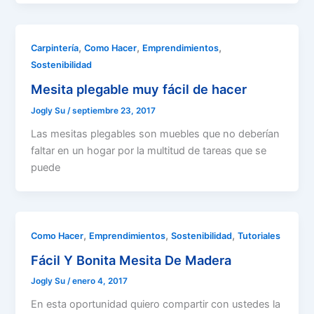
,
,
,
Carpintería
Como Hacer
Emprendimientos
Sostenibilidad
Mesita plegable muy fácil de hacer
Jogly Su
/
septiembre 23, 2017
Las mesitas plegables son muebles que no deberían
faltar en un hogar por la multitud de tareas que se
puede
,
,
,
Como Hacer
Emprendimientos
Sostenibilidad
Tutoriales
Fácil Y Bonita Mesita De Madera
Jogly Su
/
enero 4, 2017
En esta oportunidad quiero compartir con ustedes la