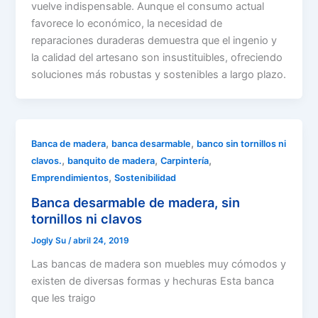
vuelve indispensable. Aunque el consumo actual
favorece lo económico, la necesidad de
reparaciones duraderas demuestra que el ingenio y
la calidad del artesano son insustituibles, ofreciendo
soluciones más robustas y sostenibles a largo plazo.
,
,
Banca de madera
banca desarmable
banco sin tornillos ni
,
,
,
clavos.
banquito de madera
Carpintería
,
Emprendimientos
Sostenibilidad
Banca desarmable de madera, sin
tornillos ni clavos
Jogly Su
/
abril 24, 2019
Las bancas de madera son muebles muy cómodos y
existen de diversas formas y hechuras Esta banca
que les traigo