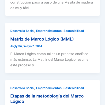
construcción paso a paso de una Mesita de madera
de muy fácil
,
,
Desarrollo Social
Emprendimientos
Sostenibilidad
Matriz de Marco Lógico (MML)
Jogly Su
/
mayo 7, 2014
El Marco Lógico como tal es un proceso analítico
más extenso, La Matriz del Marco Lógico resume
este proceso y
,
,
Desarrollo Social
Emprendimientos
Sostenibilidad
Etapas de la metodología del Marco
Lógico