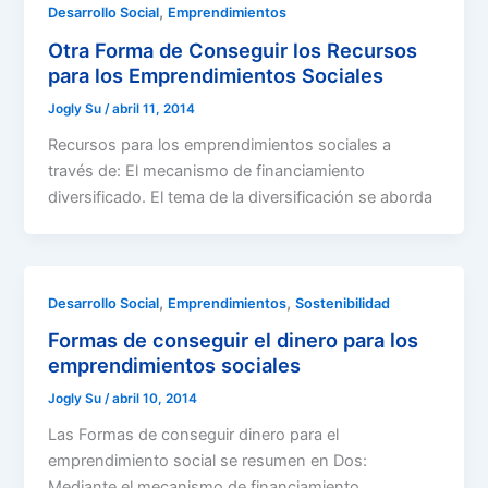
,
Desarrollo Social
Emprendimientos
Otra Forma de Conseguir los Recursos
para los Emprendimientos Sociales
Jogly Su
/
abril 11, 2014
Recursos para los emprendimientos sociales a
través de: El mecanismo de financiamiento
diversificado. El tema de la diversificación se aborda
,
,
Desarrollo Social
Emprendimientos
Sostenibilidad
Formas de conseguir el dinero para los
emprendimientos sociales
Jogly Su
/
abril 10, 2014
Las Formas de conseguir dinero para el
emprendimiento social se resumen en Dos:
Mediante el mecanismo de financiamiento