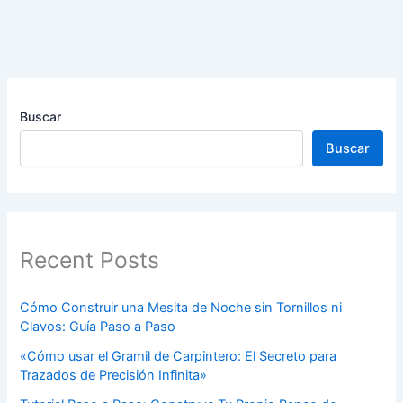
Buscar
Buscar
Recent Posts
Cómo Construir una Mesita de Noche sin Tornillos ni
Clavos: Guía Paso a Paso
«Cómo usar el Gramil de Carpintero: El Secreto para
Trazados de Precisión Infinita»