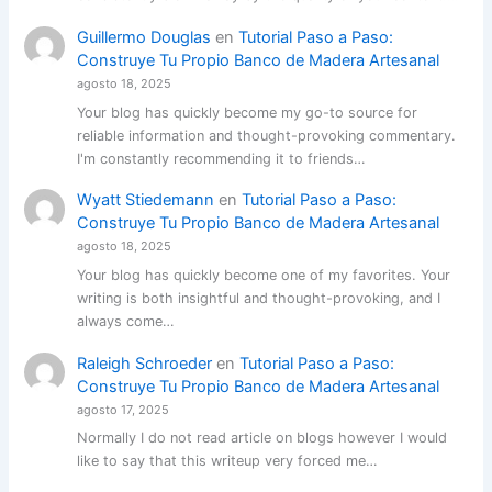
Guillermo Douglas
en
Tutorial Paso a Paso:
Construye Tu Propio Banco de Madera Artesanal
agosto 18, 2025
Your blog has quickly become my go-to source for
reliable information and thought-provoking commentary.
I'm constantly recommending it to friends…
Wyatt Stiedemann
en
Tutorial Paso a Paso:
Construye Tu Propio Banco de Madera Artesanal
agosto 18, 2025
Your blog has quickly become one of my favorites. Your
writing is both insightful and thought-provoking, and I
always come…
Raleigh Schroeder
en
Tutorial Paso a Paso:
Construye Tu Propio Banco de Madera Artesanal
agosto 17, 2025
Normally I do not read article on blogs however I would
like to say that this writeup very forced me…