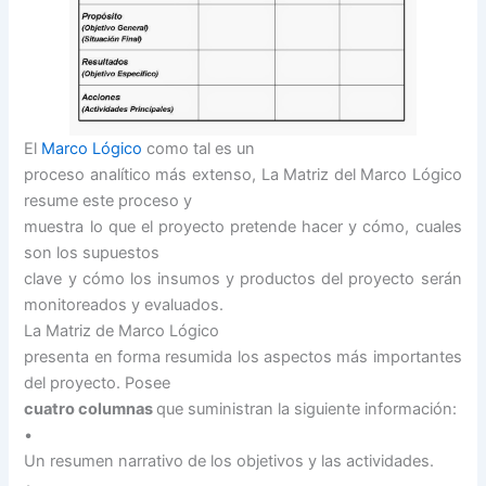
El
Marco Lógico
como tal es un
proceso analítico más extenso, La Matriz del Marco Lógico
resume este proceso y
muestra lo que el proyecto pretende hacer y cómo, cuales
son los supuestos
clave y cómo los insumos y productos del proyecto serán
monitoreados y evaluados.
La Matriz de Marco Lógico
presenta en forma resumida los aspectos más importantes
del proyecto. Posee
cuatro columnas
que suministran la siguiente información:
•
Un resumen narrativo de los objetivos y las actividades.