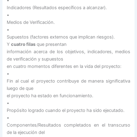
•
Indicadores (Resultados específicos a alcanzar).
•
Medios de Verificación.
•
Supuestos (factores externos que implican riesgos).
Y
cuatro filas
que presentan
información acerca de los objetivos, indicadores, medios
de verificación y supuestos
en cuatro momentos diferentes en la vida del proyecto:
•
Fin al cual el proyecto contribuye de manera significativa
luego de que
el proyecto ha estado en funcionamiento.
•
Propósito logrado cuando el proyecto ha sido ejecutado.
•
Componentes/Resultados completados en el transcurso
de la ejecución del