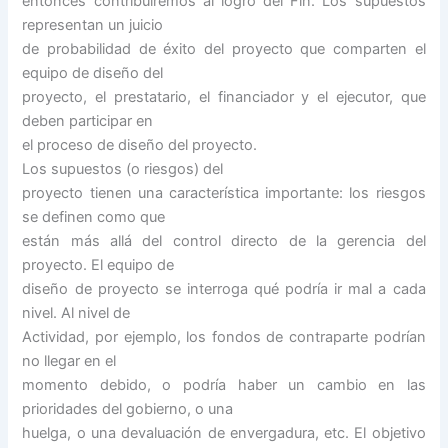
entonces contribuiremos al logro del Fin. Los supuestos
representan un juicio
de probabilidad de éxito del proyecto que comparten el
equipo de diseño del
proyecto, el prestatario, el financiador y el ejecutor, que
deben participar en
el proceso de diseño del proyecto.
Los supuestos (o riesgos) del
proyecto tienen una característica importante: los riesgos
se definen como que
están más allá del control directo de la gerencia del
proyecto. El equipo de
diseño de proyecto se interroga qué podría ir mal a cada
nivel. Al nivel de
Actividad, por ejemplo, los fondos de contraparte podrían
no llegar en el
momento debido, o podría haber un cambio en las
prioridades del gobierno, o una
huelga, o una devaluación de envergadura, etc. El objetivo