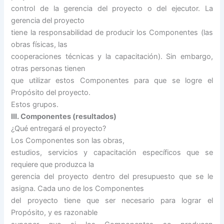
control de la gerencia del proyecto o del ejecutor. La
gerencia del proyecto
tiene la responsabilidad de producir los Componentes (las
obras físicas, las
cooperaciones técnicas y la capacitación). Sin embargo,
otras personas tienen
que utilizar estos Componentes para que se logre el
Propósito del proyecto.
Estos grupos.
III. Componentes (resultados)
¿Qué entregará el proyecto?
Los Componentes son las obras,
estudios, servicios y capacitación específicos que se
requiere que produzca la
gerencia del proyecto dentro del presupuesto que se le
asigna. Cada uno de los Componentes
del proyecto tiene que ser necesario para lograr el
Propósito, y es razonable