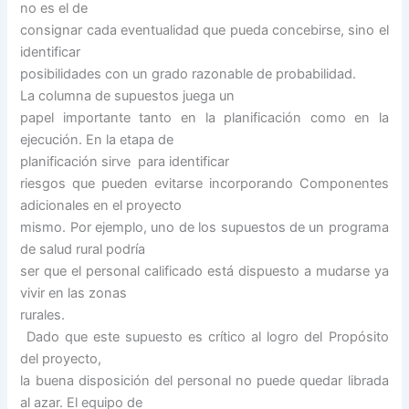
no es el de
consignar cada eventualidad que pueda concebirse, sino el
identificar
posibilidades con un grado razonable de probabilidad.
La columna de supuestos juega un
papel importante tanto en la planificación como en la
ejecución. En la etapa de
planificación sirve para identificar
riesgos que pueden evitarse incorporando Componentes
adicionales en el proyecto
mismo. Por ejemplo, uno de los supuestos de un programa
de salud rural podría
ser que el personal calificado está dispuesto a mudarse ya
vivir en las zonas
rurales.
Dado que este supuesto es crítico al logro del Propósito
del proyecto,
la buena disposición del personal no puede quedar librada
al azar. El equipo de