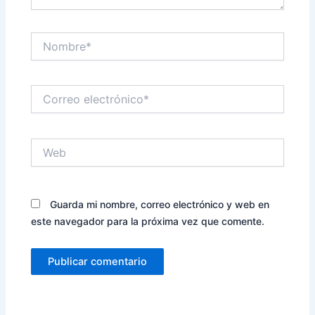
Nombre*
Correo
electrónico*
Web
Guarda mi nombre, correo electrónico y web en
este navegador para la próxima vez que comente.