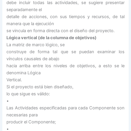
debe incluir todas las actividades, se sugiere presentar
separadamente el
detalle de acciones, con sus tiempos y recursos, de tal
manera que la ejecución
se vincula en forma directa con el diseño del proyecto.
Lógica vertical (de la columna de objetivos)
La matriz de marco lógico, se
construye de forma tal que se puedan examinar los
vínculos causales de abajo
hacia arriba entre los niveles de objetivos, a esto se le
denomina Lógica
Vertical.
Si el proyecto está bien diseñado,
lo que sigue es válido:
•
Las Actividades especificadas para cada Componente son
necesarias para
producir el Componente;
•