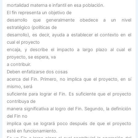
mortalidad materna e infantil en esa población.
El fin representa un objetivo de
desarrollo que generalmente obedece a un nivel
estratégico (políticas de
desarrollo), es decir, ayuda a establecer el contexto en el
cual el proyecto
encaja, y describe el impacto a largo plazo al cual el
proyecto, se espera, va
a contribuir.
Deben enfatizarse dos cosas
acerca del Fin. Primero, no implica que el proyecto, en sí
mismo, será
suficiente para lograr el Fin. Es suficiente que el proyecto
contribuya de
manera significativa al logro del Fin. Segundo, la definición
del Fin no
implica que se logrará poco después de que el proyecto
esté en funcionamiento.