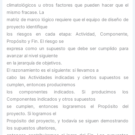
climatológicos u otros factores que pueden hacer que el
mismo fracase. La
matriz de marco lógico requiere que el equipo de diseño de
proyecto identifique
los riesgos en cada etapa: Actividad, Componente,
Propósito y Fin. El riesgo se
expresa como un supuesto que debe ser cumplido para
avanzar al nivel siguiente
en la jerarquía de objetivos.
El razonamiento es el siguiente: si llevamos a
cabo las Actividades indicadas y ciertos supuestos se
cumplen, entonces produciremos
los componentes indicados. Si producimos los
Componentes indicados y otros supuestos
se cumplen, entonces lograremos el Propósito del
proyecto. Si logramos el
Propósito del proyecto, y todavía se siguen demostrando
los supuestos ulteriores,