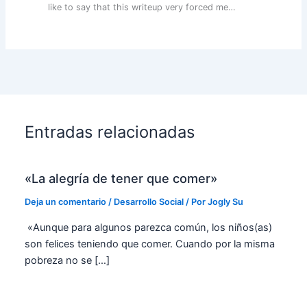
like to say that this writeup very forced me…
Entradas relacionadas
«La alegría de tener que comer»
Deja un comentario
/
Desarrollo Social
/ Por
Jogly Su
«Aunque para algunos parezca común, los niños(as)
son felices teniendo que comer. Cuando por la misma
pobreza no se […]