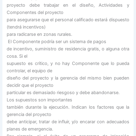
proyecto debe trabajar en el diseño, Actividades y
Componentes del proyecto
para asegurarse que el personal calificado estará dispuesto
(tendrá incentivos)
para radicarse en zonas rurales.
El Componente podría ser un sistema de pagos
de incentivo, suministro de residencia gratis, o alguna otra
cosa. Si el
supuesto es crítico, y no hay Componente que lo pueda
controlar, el equipo de
diseño del proyecto y la gerencia del mismo bien pueden
decidir que el proyecto
particular es demasiado riesgoso y debe abandonarse.
Los supuestos son importantes
también durante la ejecución. Indican los factores que la
gerencia del proyecto
debe anticipar, tratar de influir, y/o encarar con adecuados
planes de emergencia.