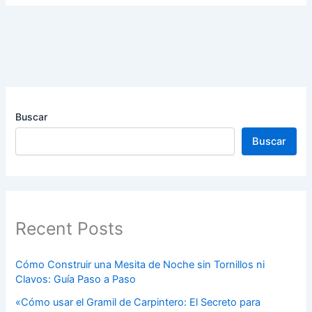
Buscar
Buscar
Recent Posts
Cómo Construir una Mesita de Noche sin Tornillos ni
Clavos: Guía Paso a Paso
«Cómo usar el Gramil de Carpintero: El Secreto para