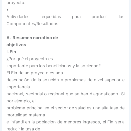
proyecto.
•
Actividades requeridas para producir los
Componentes/Resultados.
A. Resumen narrativo de
objetivos
I. Fin
¿Por qué el proyecto es
importante para los beneficiarios y la sociedad?
El Fin de un proyecto es una
descripción de la solución a problemas de nivel superior e
importancia
nacional, sectorial o regional que se han diagnosticado. Si
por ejemplo, el
problema principal en el sector de salud es una alta tasa de
mortalidad materna
e infantil en la población de menores ingresos, el Fin sería
reducir la tasa de