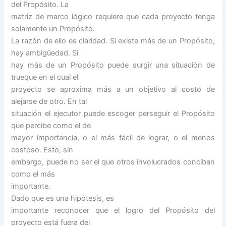
del Propósito. La
matriz de marco lógico requiere que cada proyecto tenga
solamente un Propósito.
La razón de ello es claridad. Si existe más de un Propósito,
hay ambigüedad. Si
hay más de un Propósito puede surgir una situación de
trueque en el cual el
proyecto se aproxima más a un objetivo al costo de
alejarse de otro. En tal
situación el ejecutor puede escoger perseguir el Propósito
que percibe como el de
mayor importancia, o el más fácil de lograr, o el menos
costoso. Esto, sin
embargo, puede no ser el que otros involucrados conciban
como el más
importante.
Dado que es una hipótesis, es
importante reconocer que el logro del Propósito del
proyecto está fuera del