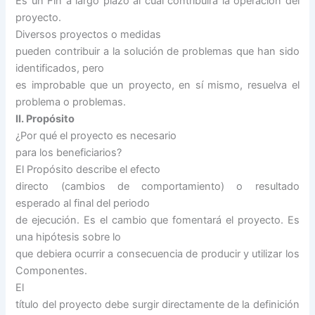
Es un Fin a largo plazo al cual contribuirá la operación del
proyecto.
Diversos proyectos o medidas
pueden contribuir a la solución de problemas que han sido
identificados, pero
es improbable que un proyecto, en sí mismo, resuelva el
problema o problemas.
II. Propósito
¿Por qué el proyecto es necesario
para los beneficiarios?
El Propósito describe el efecto
directo (cambios de comportamiento) o resultado
esperado al final del periodo
de ejecución. Es el cambio que fomentará el proyecto. Es
una hipótesis sobre lo
que debiera ocurrir a consecuencia de producir y utilizar los
Componentes.
El
título del proyecto debe surgir directamente de la definición