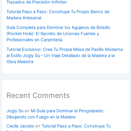
Trazados de Precisión Infinita»
Tutorial Paso a Paso: Construye Tu Propio Banco de
Madera Artesanal
Guía Completa para Dominar los Agujeros de Bolsillo
(Pocket Hole): El Secreto de Uniones Fuertes y
Profesionales en Carpintería
Tutorial Exclusivo: Crea Tu Propia Mesa de Pasillo Moderna
al Estilo Jogly Sú – Un Viaje Detallado de la Madera a la
Obra Maestra
Recent Comments
Jogly Su
en
Mi Guía para Dominar el Pirograbado:
Dibujando con Fuego en la Madera
Cecile Jacobs
en
Tutorial Paso a Paso: Construye Tu