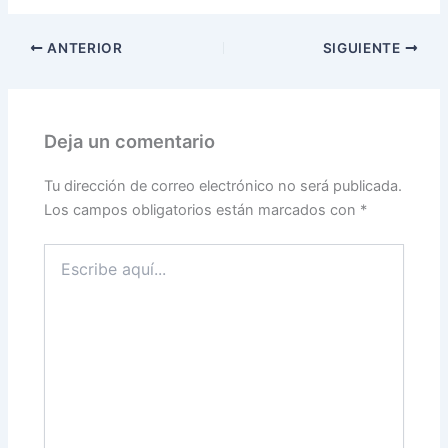
X
Facebook
LinkedIn
Email
(Twitter)
ANTERIOR
SIGUIENTE
Deja un comentario
Tu dirección de correo electrónico no será publicada.
Los campos obligatorios están marcados con
*
Escribe
aquí...