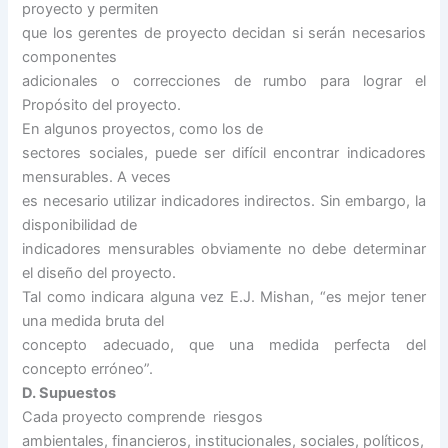
proyecto y permiten
que los gerentes de proyecto decidan si serán necesarios
componentes
adicionales o correcciones de rumbo para lograr el
Propósito del proyecto.
En algunos proyectos, como los de
sectores sociales, puede ser difícil encontrar indicadores
mensurables. A veces
es necesario utilizar indicadores indirectos. Sin embargo, la
disponibilidad de
indicadores mensurables obviamente no debe determinar
el diseño del proyecto.
Tal como indicara alguna vez E.J. Mishan, “es mejor tener
una medida bruta del
concepto adecuado, que una medida perfecta del
concepto erróneo”.
D. Supuestos
Cada proyecto comprende riesgos
ambientales, financieros, institucionales, sociales, políticos,