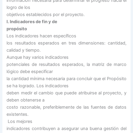
información necesaria para determinar el progreso hacia el
logro de los
objetivos establecidos por el proyecto.
I. Indicadores de fin y de
propósito
Los indicadores hacen específicos
los resultados esperados en tres dimensiones: cantidad,
calidad y tiempo.
Aunque hay varios indicadores
potenciales de resultados esperados, la matriz de marco
lógico debe especificar
la cantidad mínima necesaria para concluir que el Propósito
se ha logrado. Los indicadores
deben medir el cambio que puede atribuirse al proyecto, y
deben obtenerse a
costo razonable, preferiblemente de las fuentes de datos
existentes.
Los mejores
indicadores contribuyen a asegurar una buena gestión del