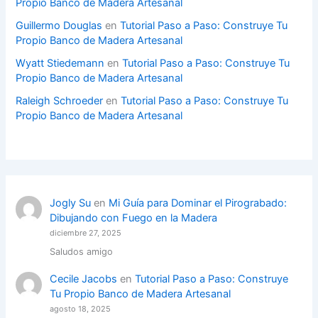
Propio Banco de Madera Artesanal
Guillermo Douglas
en
Tutorial Paso a Paso: Construye Tu
Propio Banco de Madera Artesanal
Wyatt Stiedemann
en
Tutorial Paso a Paso: Construye Tu
Propio Banco de Madera Artesanal
Raleigh Schroeder
en
Tutorial Paso a Paso: Construye Tu
Propio Banco de Madera Artesanal
Jogly Su
en
Mi Guía para Dominar el Pirograbado:
Dibujando con Fuego en la Madera
diciembre 27, 2025
Saludos amigo
Cecile Jacobs
en
Tutorial Paso a Paso: Construye
Tu Propio Banco de Madera Artesanal
agosto 18, 2025