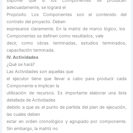
suponer que si los Componentes se producen
adecuadamente, se logrará el
Propósito. Los Componentes son el contenido del
contrato del proyecto. Deben
expresarse claramente. En la matriz de marco lógico, los
Componentes se definen como resultados, vale
decir, como obras terminadas, estudios terminados,
capacitación terminada.
IV. Actividades
¿Qué se hará?
Las Actividades son aquellas que
el ejecutor tiene que llevar a cabo para producir cada
Componente e implican la
utilización de recursos. Es importante elaborar una lista
detallada de Actividades
debido a que es el punto de partida del plan de ejecución,
las cuales deben
estar en orden cronológico y agrupado por componente.
Sin embargo, la matriz no