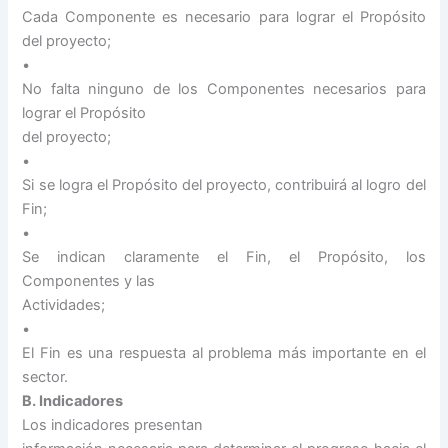
Cada Componente es necesario para lograr el Propósito
del proyecto;
•
No falta ninguno de los Componentes necesarios para
lograr el Propósito
del proyecto;
•
Si se logra el Propósito del proyecto, contribuirá al logro del
Fin;
•
Se indican claramente el Fin, el Propósito, los
Componentes y las
Actividades;
•
El Fin es una respuesta al problema más importante en el
sector.
B. Indicadores
Los indicadores presentan