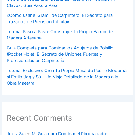
Clavos: Guía Paso a Paso
«Cómo usar el Gramil de Carpintero: El Secreto para
Trazados de Precisión Infinita»
Tutorial Paso a Paso: Construye Tu Propio Banco de
Madera Artesanal
Guía Completa para Dominar los Agujeros de Bolsillo
(Pocket Hole): El Secreto de Uniones Fuertes y
Profesionales en Carpintería
Tutorial Exclusivo: Crea Tu Propia Mesa de Pasillo Moderna
al Estilo Jogly Sú – Un Viaje Detallado de la Madera a la
Obra Maestra
Recent Comments
Jogly Su
en
Mi Guía para Dominar el Pirograbado: