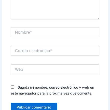
Nombre*
Correo
electrónico*
Web
Guarda mi nombre, correo electrónico y web en
este navegador para la próxima vez que comente.