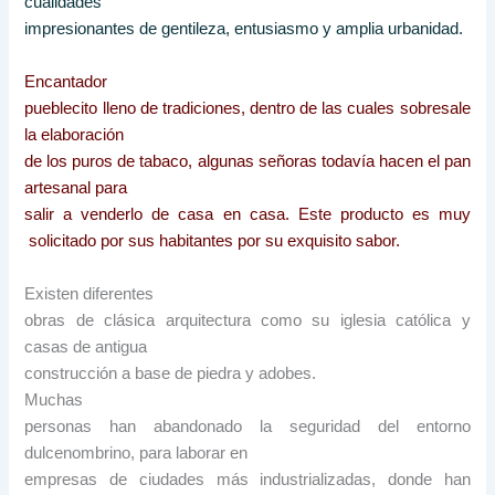
cualidades
impresionantes de gentileza, entusiasmo y amplia urbanidad.
Encantador
pueblecito lleno de tradiciones, dentro de las cuales sobresale
la elaboración
de los puros de tabaco, algunas señoras todavía hacen el pan
artesanal para
salir a venderlo de casa en casa. Este producto es muy
solicitado por sus habitantes por su
exquisito
sabor.
Existen diferentes
obras de clásica arquitectura como su iglesia católica y
casas de antigua
construcción a base de piedra y adobes.
Muchas
personas han abandonado la seguridad del entorno
dulcenombrino, para laborar en
empresas de ciudades más industrializadas, donde han