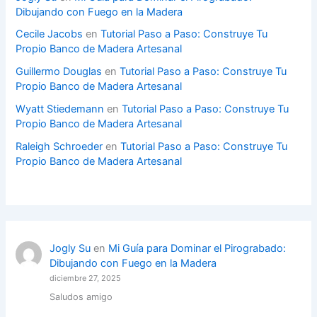
Dibujando con Fuego en la Madera
Cecile Jacobs
en
Tutorial Paso a Paso: Construye Tu
Propio Banco de Madera Artesanal
Guillermo Douglas
en
Tutorial Paso a Paso: Construye Tu
Propio Banco de Madera Artesanal
Wyatt Stiedemann
en
Tutorial Paso a Paso: Construye Tu
Propio Banco de Madera Artesanal
Raleigh Schroeder
en
Tutorial Paso a Paso: Construye Tu
Propio Banco de Madera Artesanal
Jogly Su
en
Mi Guía para Dominar el Pirograbado:
Dibujando con Fuego en la Madera
diciembre 27, 2025
Saludos amigo