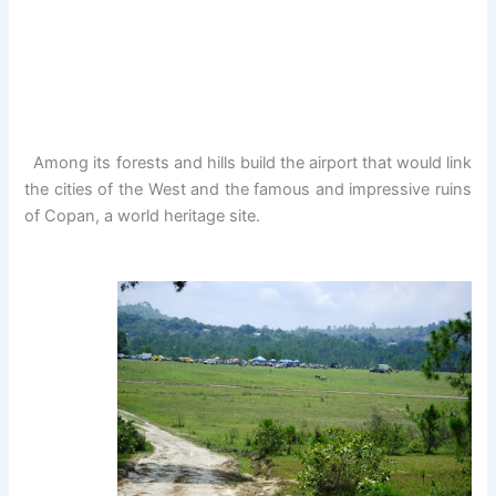
Among its
forests
and
hills
build the
airport
that
would link
the cities of the
West and
the famous
and impressive
ruins
of Copan,
a world heritage site
.