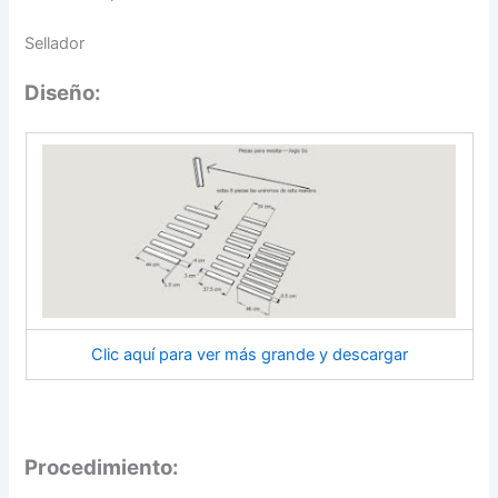
Sellador
Diseño:
Clic aquí para ver más grande y descargar
Procedimiento: