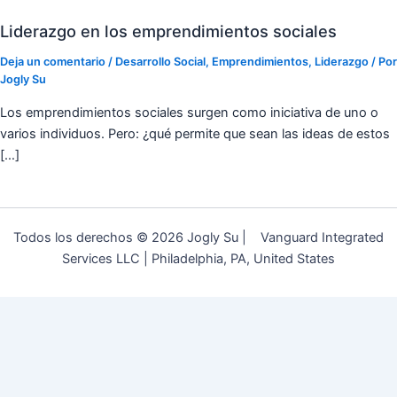
Liderazgo en los emprendimientos sociales
Deja un comentario
/
Desarrollo Social
,
Emprendimientos
,
Liderazgo
/ Por
Jogly Su
Los emprendimientos sociales surgen como iniciativa de uno o
varios individuos. Pero: ¿qué permite que sean las ideas de estos
[…]
Todos los derechos © 2026 Jogly Su | Vanguard Integrated
Services LLC | Philadelphia, PA, United States