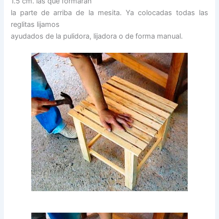
1.5 cm. las que formarán
la parte de arriba de la mesita. Ya colocadas todas las
reglitas lijamos
ayudados de la pulidora, lijadora o de forma manual.