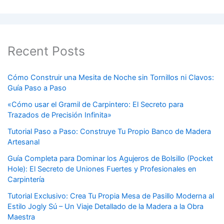
Recent Posts
Cómo Construir una Mesita de Noche sin Tornillos ni Clavos:
Guía Paso a Paso
«Cómo usar el Gramil de Carpintero: El Secreto para
Trazados de Precisión Infinita»
Tutorial Paso a Paso: Construye Tu Propio Banco de Madera
Artesanal
Guía Completa para Dominar los Agujeros de Bolsillo (Pocket
Hole): El Secreto de Uniones Fuertes y Profesionales en
Carpintería
Tutorial Exclusivo: Crea Tu Propia Mesa de Pasillo Moderna al
Estilo Jogly Sú – Un Viaje Detallado de la Madera a la Obra
Maestra