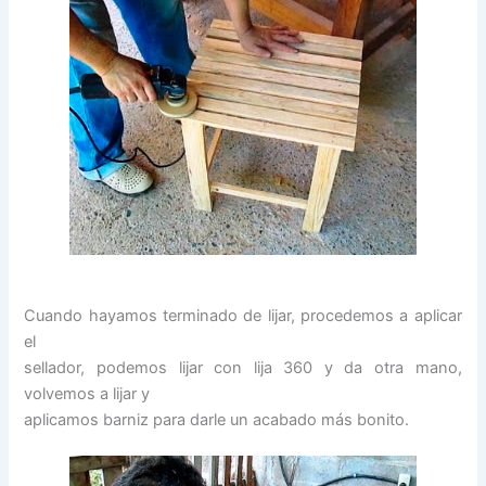
Cuando hayamos terminado de lijar, procedemos a aplicar
el
sellador, podemos lijar con lija 360 y da otra mano,
volvemos a lijar y
aplicamos barniz para darle un acabado más bonito.