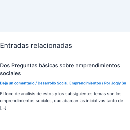
Entradas relacionadas
Dos Preguntas básicas sobre emprendimientos
sociales
Deja un comentario
/
Desarrollo Social
,
Emprendimientos
/ Por
Jogly Su
El foco de análisis de estos y los subsiguientes temas son los
emprendimientos sociales, que abarcan las iniciativas tanto de
[…]