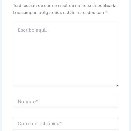
Tu dirección de correo electrónico no será publicada.
Los campos obligatorios están marcados con
*
Escribe
aquí...
Nombre*
Correo
electrónico*