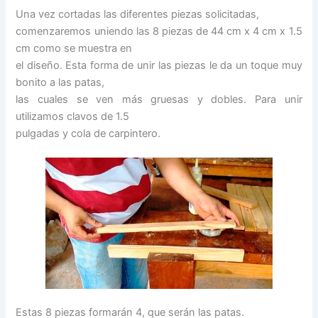
Una vez cortadas las diferentes piezas solicitadas,
comenzaremos uniendo las 8 piezas de 44 cm x 4 cm x 1.5
cm como se muestra en
el diseño. Esta forma de unir las piezas le da un toque muy
bonito a las patas,
las cuales se ven más gruesas y dobles. Para unir
utilizamos clavos de 1.5
pulgadas y cola de carpintero.
Estas 8 piezas formarán 4, que serán las patas.