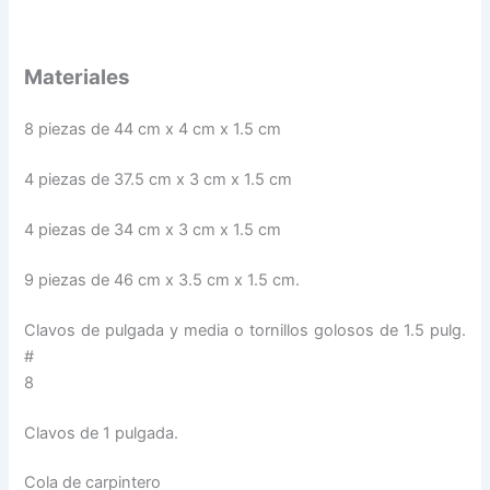
Materiales
8 piezas de 44 cm x 4 cm x 1.5 cm
4 piezas de 37.5 cm x 3 cm x 1.5 cm
4 piezas de 34 cm x 3 cm x 1.5 cm
9 piezas de 46 cm x 3.5 cm x 1.5 cm.
Clavos de pulgada y media o tornillos golosos de 1.5 pulg.
#
8
Clavos de 1 pulgada.
Cola de carpintero