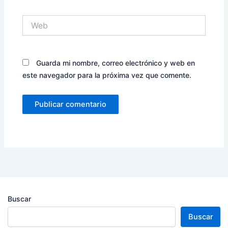
Web
Guarda mi nombre, correo electrónico y web en
este navegador para la próxima vez que comente.
Buscar
Buscar