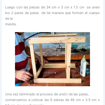
Luego con las piezas de 34 cm x 3 cm x 1.5 cm se unen
los 2 pares de patas de tal manera que formen el cuerpo
de la
mesita.
Una vez terminado el proceso de unión de las patas,
comenzamos a colocar las 9 piezas de 46 cm x 3.5 cm x