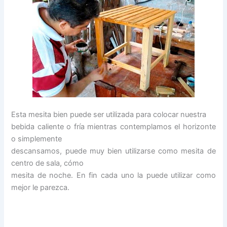
Esta mesita bien puede ser utilizada para colocar nuestra
bebida caliente o fría mientras contemplamos el horizonte
o simplemente
descansamos, puede muy bien utilizarse como mesita de
centro de sala, cómo
mesita de noche. En fin cada uno la puede utilizar como
mejor le parezca.