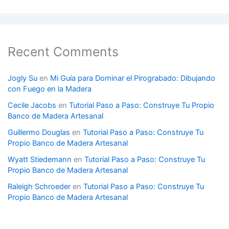
Recent Comments
Jogly Su
en
Mi Guía para Dominar el Pirograbado: Dibujando
con Fuego en la Madera
Cecile Jacobs
en
Tutorial Paso a Paso: Construye Tu Propio
Banco de Madera Artesanal
Guillermo Douglas
en
Tutorial Paso a Paso: Construye Tu
Propio Banco de Madera Artesanal
Wyatt Stiedemann
en
Tutorial Paso a Paso: Construye Tu
Propio Banco de Madera Artesanal
Raleigh Schroeder
en
Tutorial Paso a Paso: Construye Tu
Propio Banco de Madera Artesanal