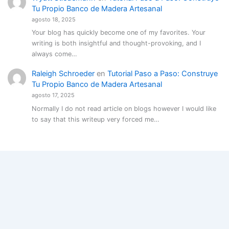
Tu Propio Banco de Madera Artesanal
agosto 18, 2025
Your blog has quickly become one of my favorites. Your
writing is both insightful and thought-provoking, and I
always come…
Raleigh Schroeder
en
Tutorial Paso a Paso: Construye
Tu Propio Banco de Madera Artesanal
agosto 17, 2025
Normally I do not read article on blogs however I would like
to say that this writeup very forced me…