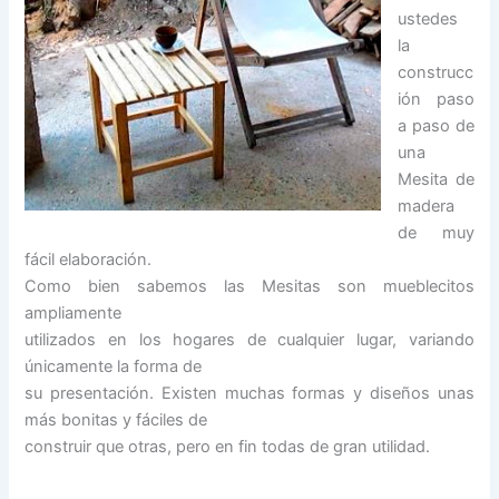
ustedes
la
construcc
ión paso
a paso de
una
Mesita de
madera
de muy
fácil elaboración.
Como bien sabemos las Mesitas son mueblecitos
ampliamente
utilizados en los hogares de cualquier lugar, variando
únicamente la forma de
su presentación. Existen muchas formas y diseños unas
más bonitas y fáciles de
construir que otras, pero en fin todas de gran utilidad.