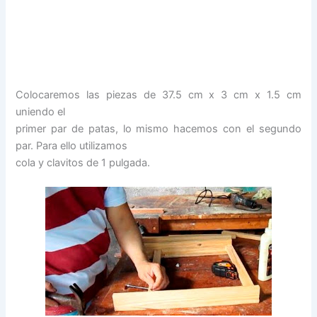
Colocaremos las piezas de 37.5 cm x 3 cm x 1.5 cm
uniendo el
primer par de patas, lo mismo hacemos con el segundo
par. Para ello utilizamos
cola y clavitos de 1 pulgada.