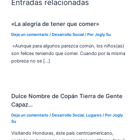
Entradas relacionadas
«La alegría de tener que comer»
Deja un comentario
/
Desarrollo Social
/ Por
Jogly Su
«Aunque para algunos parezca común, los niños(as)
son felices teniendo que comer. Cuando por la misma
pobreza no se […]
Dulce Nombre de Copán Tierra de Gente
Capaz…
Deja un comentario
/
Desarrollo Social
,
Lugares
/ Por
Jogly
Su
Visitando Honduras, éste país centroamericano,