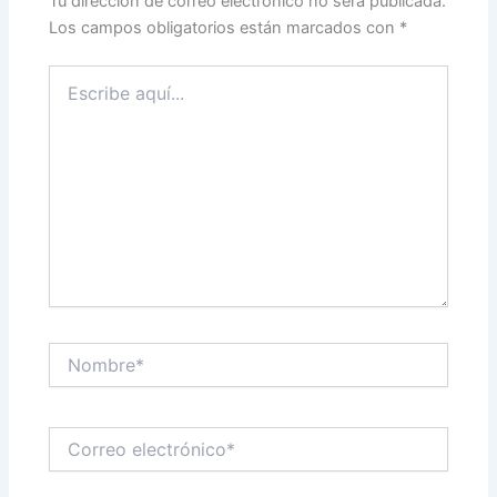
Tu dirección de correo electrónico no será publicada.
Los campos obligatorios están marcados con
*
Escribe
aquí...
Nombre*
Correo
electrónico*