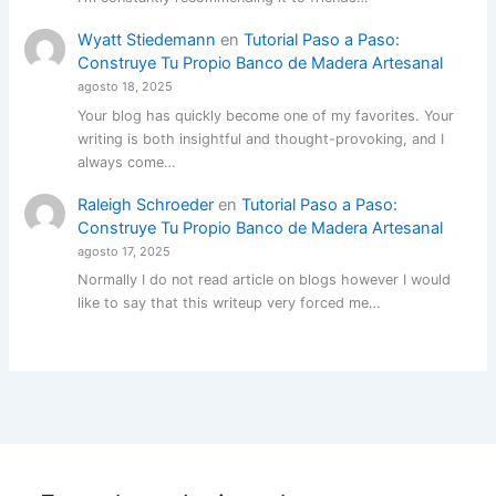
Wyatt Stiedemann
en
Tutorial Paso a Paso:
Construye Tu Propio Banco de Madera Artesanal
agosto 18, 2025
Your blog has quickly become one of my favorites. Your
writing is both insightful and thought-provoking, and I
always come…
Raleigh Schroeder
en
Tutorial Paso a Paso:
Construye Tu Propio Banco de Madera Artesanal
agosto 17, 2025
Normally I do not read article on blogs however I would
like to say that this writeup very forced me…