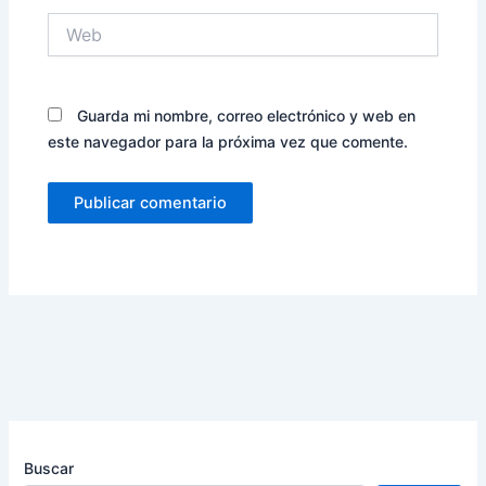
Web
Guarda mi nombre, correo electrónico y web en
este navegador para la próxima vez que comente.
Buscar