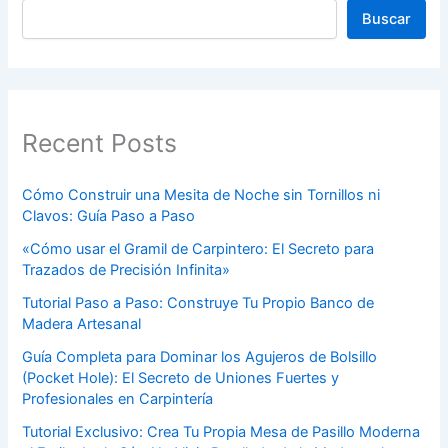
Buscar
Recent Posts
Cómo Construir una Mesita de Noche sin Tornillos ni
Clavos: Guía Paso a Paso
«Cómo usar el Gramil de Carpintero: El Secreto para
Trazados de Precisión Infinita»
Tutorial Paso a Paso: Construye Tu Propio Banco de
Madera Artesanal
Guía Completa para Dominar los Agujeros de Bolsillo
(Pocket Hole): El Secreto de Uniones Fuertes y
Profesionales en Carpintería
Tutorial Exclusivo: Crea Tu Propia Mesa de Pasillo Moderna