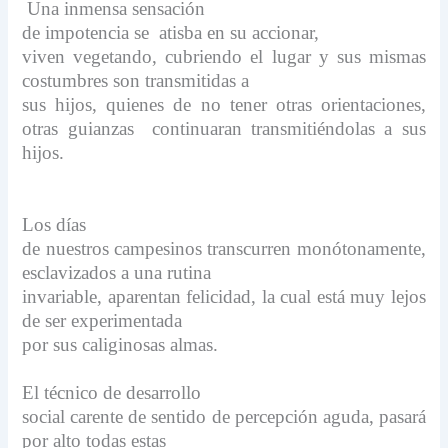
Una inmensa sensación
de impotencia se atisba en su accionar,
viven vegetando, cubriendo el lugar y sus mismas
costumbres son transmitidas a
sus hijos, quienes de no tener otras orientaciones,
otras guianzas continuaran transmitiéndolas a sus
hijos.
Los días
de nuestros campesinos transcurren monótonamente,
esclavizados a una rutina
invariable, aparentan felicidad, la cual está muy lejos
de ser experimentada
por sus caliginosas almas.
El técnico de desarrollo
social carente de sentido de percepción aguda, pasará
por alto todas estas