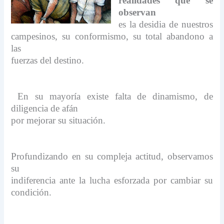
realidades que se
observan
es la desidia de nuestros
campesinos, su conformismo, su total abandono a
las
fuerzas del destino.
En su mayoría existe falta de dinamismo, de
diligencia de afán
por mejorar su situación.
Profundizando en su compleja actitud, observamos
su
indiferencia ante la lucha esforzada por cambiar su
condición.