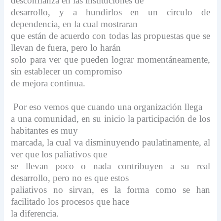
desconfianza en las instituciones de
desarrollo, y a hundirlos en un circulo de
dependencia, en la cual mostraran
que están de acuerdo con todas las propuestas que se
llevan de fuera, pero lo harán
solo para ver que pueden lograr momentáneamente,
sin establecer un compromiso
de mejora continua.
Por eso vemos que cuando una organización llega
a una comunidad, en su inicio la participación de los
habitantes es muy
marcada, la cual va disminuyendo paulatinamente, al
ver que los paliativos que
se llevan poco o nada contribuyen a su real
desarrollo, pero no es que estos
paliativos no sirvan, es la forma como se han
facilitado los procesos que hace
la diferencia.