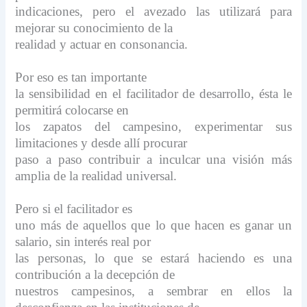
indicaciones, pero el avezado las utilizará para
mejorar su conocimiento de la
realidad y actuar en consonancia.
Por eso es tan importante
la sensibilidad en el facilitador de desarrollo, ésta le
permitirá colocarse en
los zapatos del campesino, experimentar sus
limitaciones y desde allí procurar
paso a paso contribuir a inculcar una visión más
amplia de la realidad universal.
Pero si el facilitador es
uno más de aquellos que lo que hacen es ganar un
salario, sin interés real por
las personas, lo que se estará haciendo es una
contribución a la decepción de
nuestros campesinos, a sembrar en ellos la