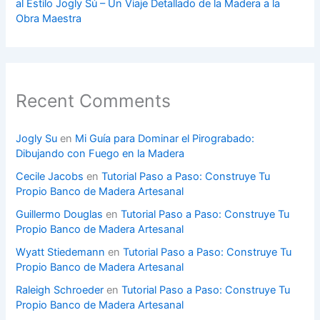
al Estilo Jogly Sú – Un Viaje Detallado de la Madera a la
Obra Maestra
Recent Comments
Jogly Su
en
Mi Guía para Dominar el Pirograbado:
Dibujando con Fuego en la Madera
Cecile Jacobs
en
Tutorial Paso a Paso: Construye Tu
Propio Banco de Madera Artesanal
Guillermo Douglas
en
Tutorial Paso a Paso: Construye Tu
Propio Banco de Madera Artesanal
Wyatt Stiedemann
en
Tutorial Paso a Paso: Construye Tu
Propio Banco de Madera Artesanal
Raleigh Schroeder
en
Tutorial Paso a Paso: Construye Tu
Propio Banco de Madera Artesanal