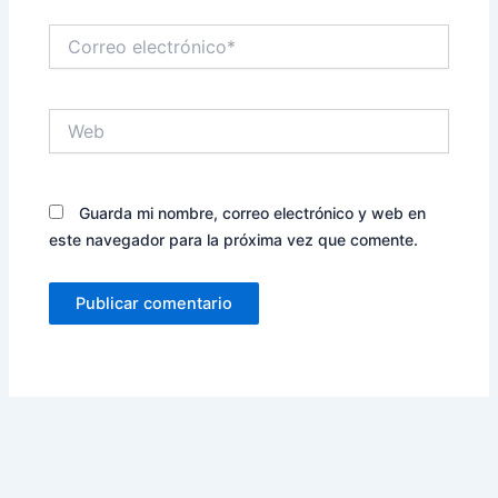
Correo
electrónico*
Web
Guarda mi nombre, correo electrónico y web en
este navegador para la próxima vez que comente.