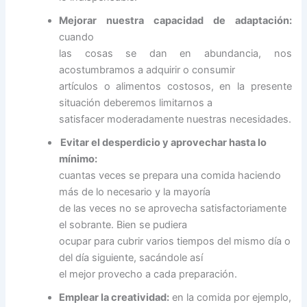
Mejorar nuestra capacidad de adaptación:
cuando
las cosas se dan en abundancia, nos
acostumbramos a adquirir o consumir
artículos o alimentos costosos, en la presente
situación deberemos limitarnos a
satisfacer moderadamente nuestras necesidades.
Evitar el desperdicio y aprovechar hasta lo
mínimo:
cuantas veces se prepara una comida haciendo
más de lo necesario y la mayoría
de las veces no se aprovecha satisfactoriamente
el sobrante. Bien se pudiera
ocupar para cubrir varios tiempos del mismo día o
del día siguiente, sacándole así
el mejor provecho a cada preparación.
Emplear la creatividad:
en la comida por ejemplo,