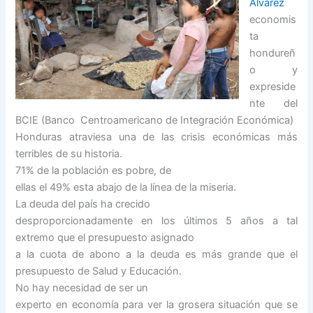
Álvarez
economis
ta
hondureñ
o y
expreside
nte del
BCIE (Banco Centroamericano de Integración Económica)
Honduras atraviesa una de las crisis económicas más
terribles de su historia.
71% de la población es pobre, de
ellas el 49% esta abajo de la línea de la miseria.
La deuda del país ha crecido
desproporcionadamente en los últimos 5 años a tal
extremo que el presupuesto asignado
a la cuota de abono a la deuda es más grande que el
presupuesto de Salud y Educación.
No hay necesidad de ser un
experto en economía para ver la grosera situación que se