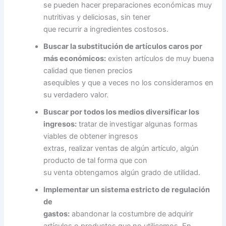
se pueden hacer preparaciones económicas muy
nutritivas y deliciosas, sin tener
que recurrir a ingredientes costosos.
Buscar la substitución de artículos caros por
más económicos:
existen artículos de muy buena
calidad que tienen precios
asequibles y que a veces no los consideramos en
su verdadero valor.
Buscar por todos los medios diversificar los
ingresos:
tratar de investigar algunas formas
viables de obtener ingresos
extras, realizar ventas de algún artículo, algún
producto de tal forma que con
su venta obtengamos algún grado de utilidad.
Implementar un sistema estricto de regulación
de
gastos:
abandonar la costumbre de adquirir
artículos o productos que no utilicemos. En