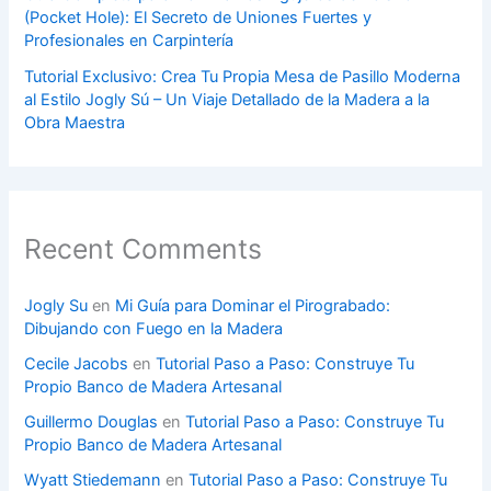
(Pocket Hole): El Secreto de Uniones Fuertes y
Profesionales en Carpintería
Tutorial Exclusivo: Crea Tu Propia Mesa de Pasillo Moderna
al Estilo Jogly Sú – Un Viaje Detallado de la Madera a la
Obra Maestra
Recent Comments
Jogly Su
en
Mi Guía para Dominar el Pirograbado:
Dibujando con Fuego en la Madera
Cecile Jacobs
en
Tutorial Paso a Paso: Construye Tu
Propio Banco de Madera Artesanal
Guillermo Douglas
en
Tutorial Paso a Paso: Construye Tu
Propio Banco de Madera Artesanal
Wyatt Stiedemann
en
Tutorial Paso a Paso: Construye Tu