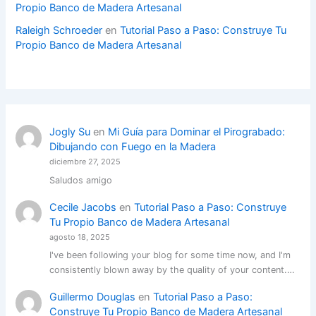
Propio Banco de Madera Artesanal
Raleigh Schroeder
en
Tutorial Paso a Paso: Construye Tu
Propio Banco de Madera Artesanal
Jogly Su
en
Mi Guía para Dominar el Pirograbado:
Dibujando con Fuego en la Madera
diciembre 27, 2025
Saludos amigo
Cecile Jacobs
en
Tutorial Paso a Paso: Construye
Tu Propio Banco de Madera Artesanal
agosto 18, 2025
I've been following your blog for some time now, and I'm
consistently blown away by the quality of your content.…
Guillermo Douglas
en
Tutorial Paso a Paso:
Construye Tu Propio Banco de Madera Artesanal