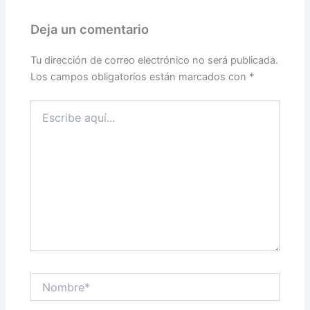
Deja un comentario
Tu dirección de correo electrónico no será publicada.
Los campos obligatorios están marcados con
*
Escribe
aquí...
Nombre*