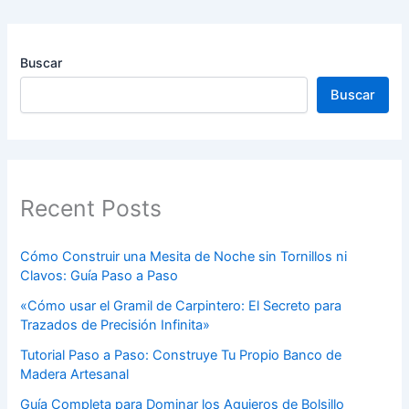
Buscar
Buscar
Recent Posts
Cómo Construir una Mesita de Noche sin Tornillos ni
Clavos: Guía Paso a Paso
«Cómo usar el Gramil de Carpintero: El Secreto para
Trazados de Precisión Infinita»
Tutorial Paso a Paso: Construye Tu Propio Banco de
Madera Artesanal
Guía Completa para Dominar los Agujeros de Bolsillo