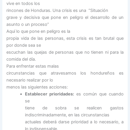
vive en todos los
rincones de Honduras. Una crisis es una “Situación
grave y decisiva que pone en peligro el desarrollo de un
asunto o un proceso”
Aquí lo que pone en peligro es la
propia vida de las personas, esta crisis es tan brutal que
por donde sea se
escuchan las quejas de personas que no tienen ni para la
comida del día.
Para enfrentar estas malas
circunstancias que atravesamos los hondureños es
necesario realizar por lo
menos las siguientes acciones:
Establecer prioridades:
es común que cuando
se
tiene de sobra se realicen gastos
indiscriminadamente, en las circunstancias
actuales deberá darse prioridad a lo necesario, a
lo indispensable.