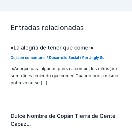
Entradas relacionadas
«La alegría de tener que comer»
Deja un comentario
/
Desarrollo Social
/ Por
Jogly Su
«Aunque para algunos parezca común, los niños(as)
son felices teniendo que comer. Cuando por la misma
pobreza no se […]
Dulce Nombre de Copán Tierra de Gente
Capaz…