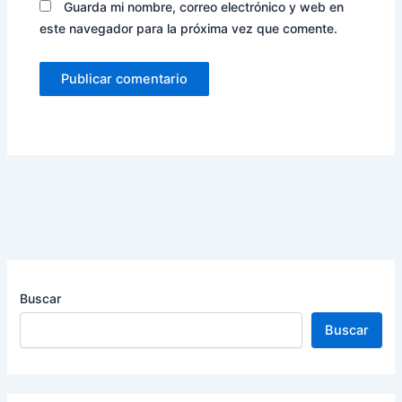
Guarda mi nombre, correo electrónico y web en
este navegador para la próxima vez que comente.
Buscar
Buscar