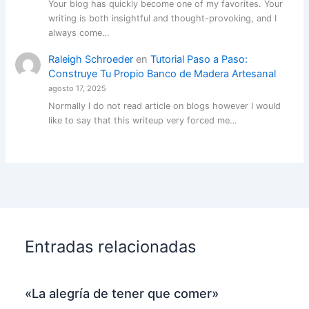
Your blog has quickly become one of my favorites. Your
writing is both insightful and thought-provoking, and I
always come…
Raleigh Schroeder
en
Tutorial Paso a Paso:
Construye Tu Propio Banco de Madera Artesanal
agosto 17, 2025
Normally I do not read article on blogs however I would
like to say that this writeup very forced me…
Entradas relacionadas
«La alegría de tener que comer»