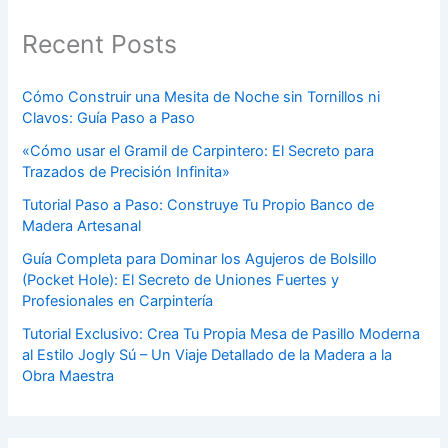
Recent Posts
Cómo Construir una Mesita de Noche sin Tornillos ni
Clavos: Guía Paso a Paso
«Cómo usar el Gramil de Carpintero: El Secreto para
Trazados de Precisión Infinita»
Tutorial Paso a Paso: Construye Tu Propio Banco de
Madera Artesanal
Guía Completa para Dominar los Agujeros de Bolsillo
(Pocket Hole): El Secreto de Uniones Fuertes y
Profesionales en Carpintería
Tutorial Exclusivo: Crea Tu Propia Mesa de Pasillo Moderna
al Estilo Jogly Sú – Un Viaje Detallado de la Madera a la
Obra Maestra