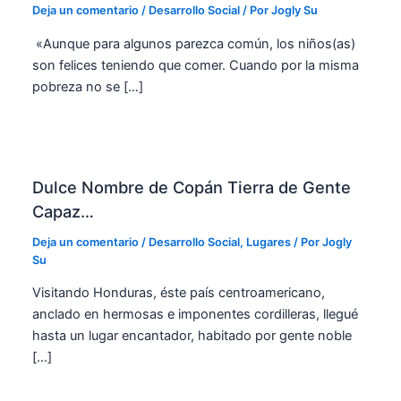
Deja un comentario
/
Desarrollo Social
/ Por
Jogly Su
«Aunque para algunos parezca común, los niños(as)
son felices teniendo que comer. Cuando por la misma
pobreza no se […]
Dulce Nombre de Copán Tierra de Gente
Capaz…
Deja un comentario
/
Desarrollo Social
,
Lugares
/ Por
Jogly
Su
Visitando Honduras, éste país centroamericano,
anclado en hermosas e imponentes cordilleras, llegué
hasta un lugar encantador, habitado por gente noble
[…]