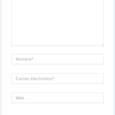
Nombre*
Correo
electrónico*
Web