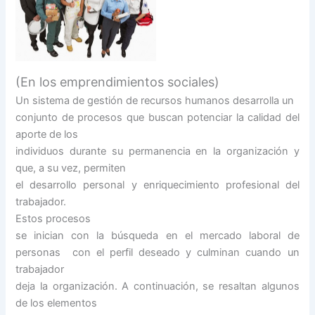
(En los emprendimientos sociales)
Un sistema de gestión de recursos humanos desarrolla un
conjunto de procesos que buscan potenciar la calidad del
aporte de los
individuos durante su permanencia en la organización y
que, a su vez, permiten
el desarrollo personal y enriquecimiento profesional del
trabajador.
Estos procesos
se inician con la búsqueda en el mercado laboral de
personas con el perfil deseado y culminan cuando un
trabajador
deja la organización. A continuación, se resaltan algunos
de los elementos