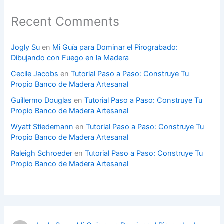
Recent Comments
Jogly Su
en
Mi Guía para Dominar el Pirograbado:
Dibujando con Fuego en la Madera
Cecile Jacobs
en
Tutorial Paso a Paso: Construye Tu
Propio Banco de Madera Artesanal
Guillermo Douglas
en
Tutorial Paso a Paso: Construye Tu
Propio Banco de Madera Artesanal
Wyatt Stiedemann
en
Tutorial Paso a Paso: Construye Tu
Propio Banco de Madera Artesanal
Raleigh Schroeder
en
Tutorial Paso a Paso: Construye Tu
Propio Banco de Madera Artesanal