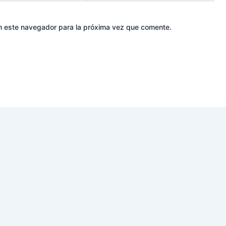
n este navegador para la próxima vez que comente.