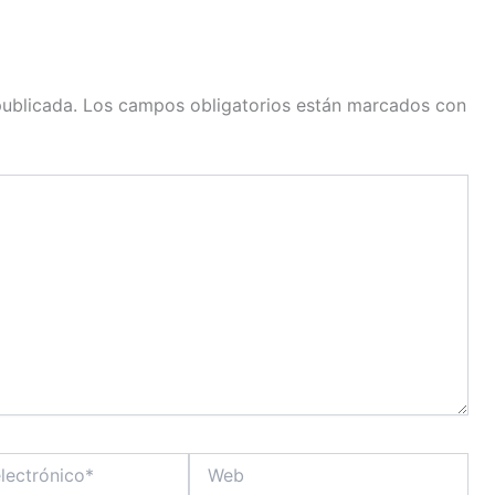
publicada.
Los campos obligatorios están marcados con
Web