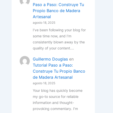
Paso a Paso: Construye Tu
Propio Banco de Madera
Artesanal
agosto 18, 2025
I've been following your blog for
some time now, and I'm
consistently blown away by the
quality of your content.…
Guillermo Douglas
en
Tutorial Paso a Paso:
Construye Tu Propio Banco
de Madera Artesanal
agosto 18, 2025
Your blog has quickly become
my go-to source for reliable
information and thought-
provoking commentary. I'm