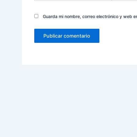
Guarda mi nombre, correo electrónico y web e