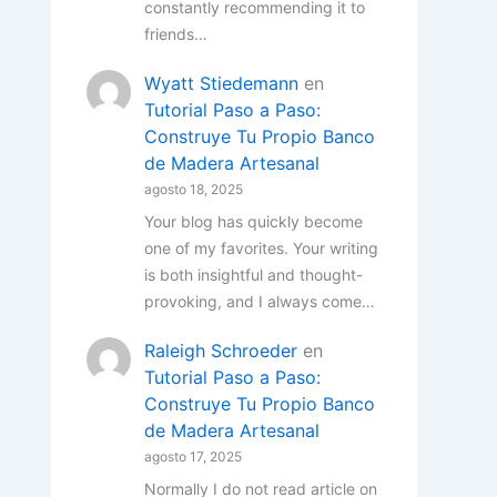
constantly recommending it to
friends…
Wyatt Stiedemann
en
Tutorial Paso a Paso:
Construye Tu Propio Banco
de Madera Artesanal
agosto 18, 2025
Your blog has quickly become
one of my favorites. Your writing
is both insightful and thought-
provoking, and I always come…
Raleigh Schroeder
en
Tutorial Paso a Paso:
Construye Tu Propio Banco
de Madera Artesanal
agosto 17, 2025
Normally I do not read article on