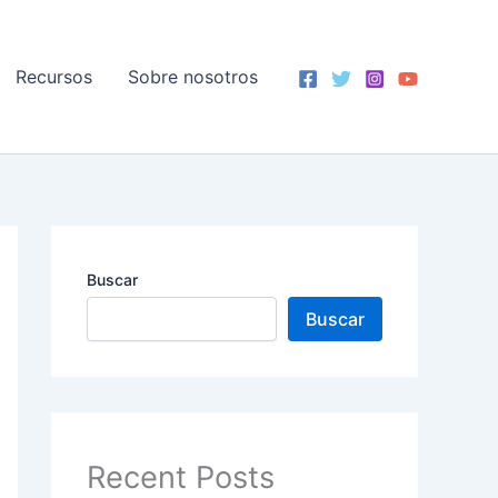
Recursos
Sobre nosotros
Buscar
Buscar
Recent Posts