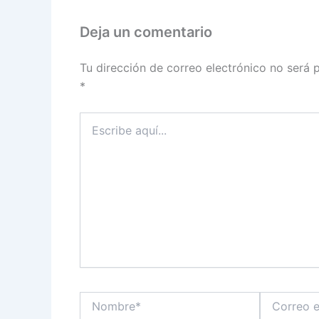
Deja un comentario
Tu dirección de correo electrónico no será 
*
Escribe
aquí...
Nombre*
Correo
electrónico*