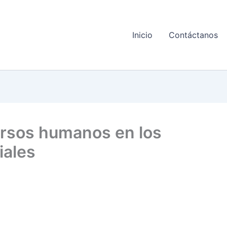
Inicio
Contáctanos
ursos humanos en los
iales