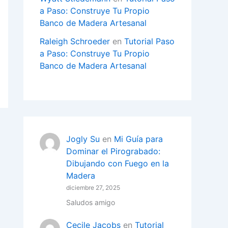
a Paso: Construye Tu Propio
Banco de Madera Artesanal
Raleigh Schroeder
en
Tutorial Paso
a Paso: Construye Tu Propio
Banco de Madera Artesanal
Jogly Su
en
Mi Guía para
Dominar el Pirograbado:
Dibujando con Fuego en la
Madera
diciembre 27, 2025
Saludos amigo
Cecile Jacobs
en
Tutorial