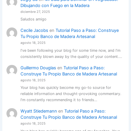
Dibujando con Fuego en la Madera
diciembre 27, 2025
Saludos amigo
Cecile Jacobs
en
Tutorial Paso a Paso: Construye
Tu Propio Banco de Madera Artesanal
agosto 18, 2025
I've been following your blog for some time now, and I'm
consistently blown away by the quality of your content.…
Guillermo Douglas
en
Tutorial Paso a Paso:
Construye Tu Propio Banco de Madera Artesanal
agosto 18, 2025
Your blog has quickly become my go-to source for
reliable information and thought-provoking commentary.
I'm constantly recommending it to friends…
Wyatt Stiedemann
en
Tutorial Paso a Paso:
Construye Tu Propio Banco de Madera Artesanal
agosto 18, 2025