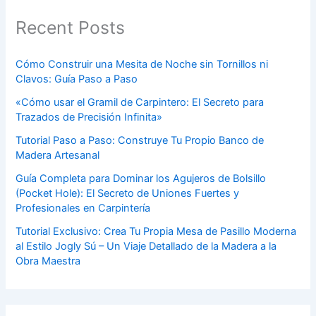
Recent Posts
Cómo Construir una Mesita de Noche sin Tornillos ni
Clavos: Guía Paso a Paso
«Cómo usar el Gramil de Carpintero: El Secreto para
Trazados de Precisión Infinita»
Tutorial Paso a Paso: Construye Tu Propio Banco de
Madera Artesanal
Guía Completa para Dominar los Agujeros de Bolsillo
(Pocket Hole): El Secreto de Uniones Fuertes y
Profesionales en Carpintería
Tutorial Exclusivo: Crea Tu Propia Mesa de Pasillo Moderna
al Estilo Jogly Sú – Un Viaje Detallado de la Madera a la
Obra Maestra