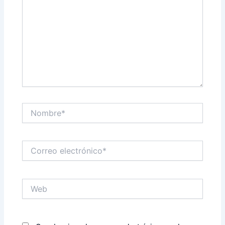
Nombre*
Correo
electrónico*
Web