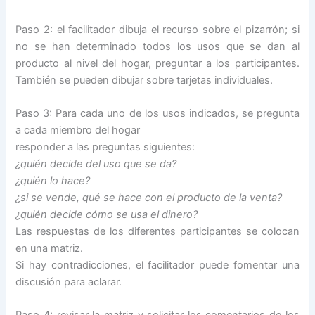
Paso 2: el facilitador dibuja el recurso sobre el pizarrón; si
no se han determinado todos los usos que se dan al
producto al nivel del hogar, preguntar a los participantes.
También se pueden dibujar sobre tarjetas individuales.
Paso 3: Para cada uno de los usos indicados, se pregunta
a cada miembro del hogar
responder a las preguntas siguientes:
¿quién decide del uso que se da?
¿quién lo hace?
¿si se vende, qué se hace con el producto de la venta?
¿quién decide cómo se usa el dinero?
Las respuestas de los diferentes participantes se colocan
en una matriz.
Si hay contradicciones, el facilitador puede fomentar una
discusión para aclarar.