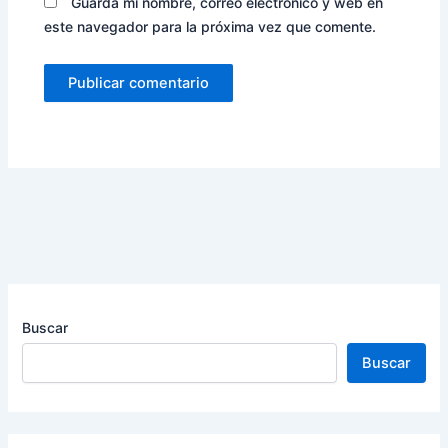
Guarda mi nombre, correo electrónico y web en
este navegador para la próxima vez que comente.
Buscar
Buscar