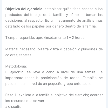
Objetivo del ejercicio:
establecer quién tiene acceso a los
productos del trabajo de la familia, y cómo se toman las
decisiones al respecto. Es un instrumento de análisis más
detallado de los papeles por género dentro de la familia.
Tiempo requerido: aproximadamente 1 – 2 horas
Material necesario: pizarra y tiza o papelón y plumones de
colores; tarjetas.
Metodología:
El ejercicio, se lleva a cabo a nivel de una familia. Es
importante tener la participación de todos. También se
puede hacer a nivel de un pequeño grupo enfocado.
Paso 1: explicar a la familia el objetivo del ejercicio; acordar
los recursos que se van
a discutir.