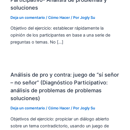
soluciones
Deja un comentario
/
Cómo Hacer
/ Por
Jogly Su
Objetivo del ejercicio: establecer rápidamente la
opinión de los participantes en base a una serie de
preguntas o temas. No […]
Análisis de pro y contra: juego de “sí señor
– no señor” (Diagnóstico Participativo:
análisis de problemas de problemas
soluciones)
Deja un comentario
/
Cómo Hacer
/ Por
Jogly Su
Objetivos del ejercicio: propiciar un diálogo abierto
sobre un tema contradictorio, usando un juego de