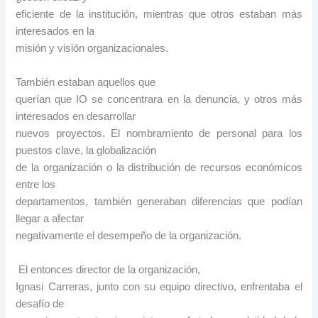
eficiente de la institución, mientras que otros estaban más
interesados en la
misión y visión organizacionales.
También estaban aquellos que
querían que IO se concentrara en la denuncia, y otros más
interesados en desarrollar
nuevos proyectos. El nombramiento de personal para los
puestos clave, la globalización
de la organización o la distribución de recursos económicos
entre los
departamentos, también generaban diferencias que podían
llegar a afectar
negativamente el desempeño de la organización.
El entonces director de la organización,
Ignasi Carreras, junto con su equipo directivo, enfrentaba el
desafío de