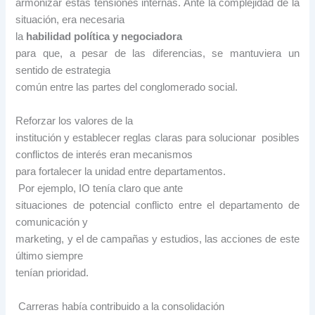
armonizar estas tensiones internas. Ante la complejidad de la
situación, era necesaria
la
habilidad política y negociadora
para que, a pesar de las diferencias, se mantuviera un
sentido de estrategia
común entre las partes del conglomerado social.
Reforzar los valores de la
institución y establecer reglas claras para solucionar posibles
conflictos de interés eran mecanismos
para fortalecer la unidad entre departamentos.
Por ejemplo, IO tenía claro que ante
situaciones de potencial conflicto entre el departamento de
comunicación y
marketing, y el de campañas y estudios, las acciones de este
último siempre
tenían prioridad.
Carreras había contribuido a la consolidación