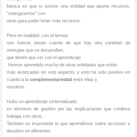
básica es que si somos una entidad que aporta recursos,
“sinergizamos” con
otras para poder tener más recursos.
Pero en realidad, con el tiempo
nos fuimos dando cuenta de que hay otra cantidad de
sinergias que se desarrollan,
que tienen que ver con el aprendizaje.
Hemos aprendido mucho de otras entidades que están
más avanzadas en este aspecto, y esto ha sido positivo en
cuanto a la
complementariedad
entre ellas y
nosotros.
Hubo un aprendizaje sistematizado
en términos de gestión por las implicaciones que conlleva
trabajar con otros.
También es importante lo que aprendimos sobre acciones y
desafíos en diferentes