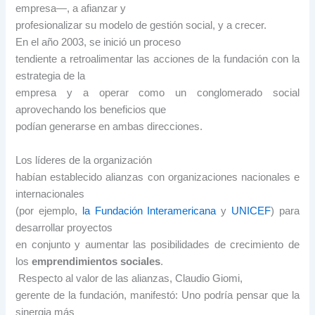
empresa—, a afianzar y
profesionalizar su modelo de gestión social, y a crecer.
En el año 2003, se inició un proceso
tendiente a retroalimentar las acciones de la fundación con la
estrategia de la
empresa y a operar como un conglomerado social
aprovechando los beneficios que
podían generarse en ambas direcciones.
Los líderes de la organización
habían establecido alianzas con organizaciones nacionales e
internacionales
(por ejemplo,
la Fundación Interamericana
y
UNICEF
) para
desarrollar proyectos
en conjunto y aumentar las posibilidades de crecimiento de
los
emprendimientos sociales
.
Respecto al valor de las alianzas, Claudio Giomi,
gerente de la fundación, manifestó: Uno podría pensar que la
sinergia más