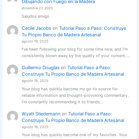
Dibujando con Fuego en la Madera
diciembre 27, 2025
Saludos amigo
Cecile Jacobs
en
Tutorial Paso a Paso: Construye
Tu Propio Banco de Madera Artesanal
agosto 18, 2025
I've been following your blog for some time now, and I'm
consistently blown away by the quality of your content.…
Guillermo Douglas
en
Tutorial Paso a Paso:
Construye Tu Propio Banco de Madera Artesanal
agosto 18, 2025
Your blog has quickly become my go-to source for
reliable information and thought-provoking commentary.
I'm constantly recommending it to friends…
Wyatt Stiedemann
en
Tutorial Paso a Paso:
Construye Tu Propio Banco de Madera Artesanal
agosto 18, 2025
Your blog has quickly become one of my favorites. Your