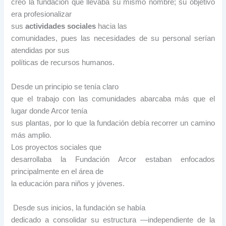
creó la fundación que llevaba su mismo nombre; su objetivo
era profesionalizar
sus
actividades sociales
hacia las
comunidades, pues las necesidades de su personal serían
atendidas por sus
políticas de recursos humanos.
Desde un principio se tenía claro
que el trabajo con las comunidades abarcaba más que el
lugar donde Arcor tenía
sus plantas, por lo que la fundación debía recorrer un camino
más amplio.
Los proyectos sociales que
desarrollaba la Fundación Arcor estaban enfocados
principalmente en el área de
la educación para niños y jóvenes.
Desde sus inicios, la fundación se había
dedicado a consolidar su estructura —independiente de la