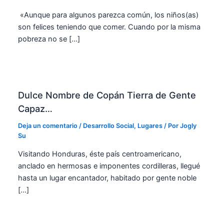
«Aunque para algunos parezca común, los niños(as)
son felices teniendo que comer. Cuando por la misma
pobreza no se […]
Dulce Nombre de Copán Tierra de Gente
Capaz…
Deja un comentario
/
Desarrollo Social
,
Lugares
/ Por
Jogly
Su
Visitando Honduras, éste país centroamericano,
anclado en hermosas e imponentes cordilleras, llegué
hasta un lugar encantador, habitado por gente noble
[…]