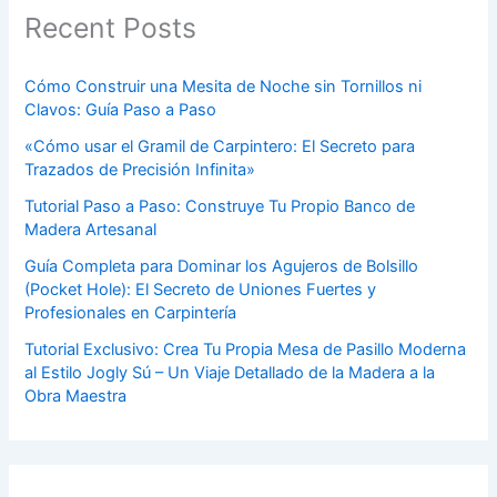
Recent Posts
Cómo Construir una Mesita de Noche sin Tornillos ni
Clavos: Guía Paso a Paso
«Cómo usar el Gramil de Carpintero: El Secreto para
Trazados de Precisión Infinita»
Tutorial Paso a Paso: Construye Tu Propio Banco de
Madera Artesanal
Guía Completa para Dominar los Agujeros de Bolsillo
(Pocket Hole): El Secreto de Uniones Fuertes y
Profesionales en Carpintería
Tutorial Exclusivo: Crea Tu Propia Mesa de Pasillo Moderna
al Estilo Jogly Sú – Un Viaje Detallado de la Madera a la
Obra Maestra