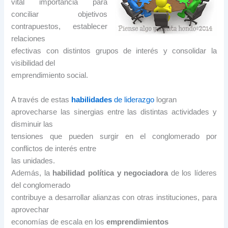
vital importancia para
conciliar objetivos
contrapuestos, establecer
relaciones
efectivas con distintos grupos de interés y consolidar la
visibilidad del
emprendimiento social.
A través de estas
habilidades
de liderazgo
logran
aprovecharse las sinergias entre las distintas actividades y
disminuir las
tensiones que pueden surgir en el conglomerado por
conflictos de interés entre
las unidades.
Además, la
habilidad política y negociadora
de los líderes
del conglomerado
contribuye a desarrollar alianzas con otras instituciones, para
aprovechar
economías de escala en los
emprendimientos