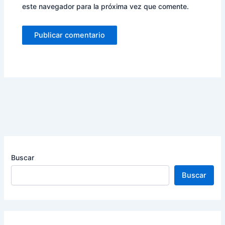
este navegador para la próxima vez que comente.
Buscar
Buscar