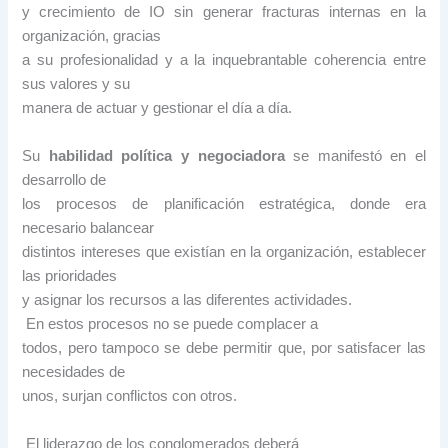
y crecimiento de IO sin generar fracturas internas en la
organización, gracias
a su profesionalidad y a la inquebrantable coherencia entre
sus valores y su
manera de actuar y gestionar el día a día.
Su
habilidad política y negociadora
se manifestó en el
desarrollo de
los procesos de planificación estratégica, donde era
necesario balancear
distintos intereses que existían en la organización, establecer
las prioridades
y asignar los recursos a las diferentes actividades.
En estos procesos no se puede complacer a
todos, pero tampoco se debe permitir que, por satisfacer las
necesidades de
unos, surjan conflictos con otros.
El liderazgo de los conglomerados deberá