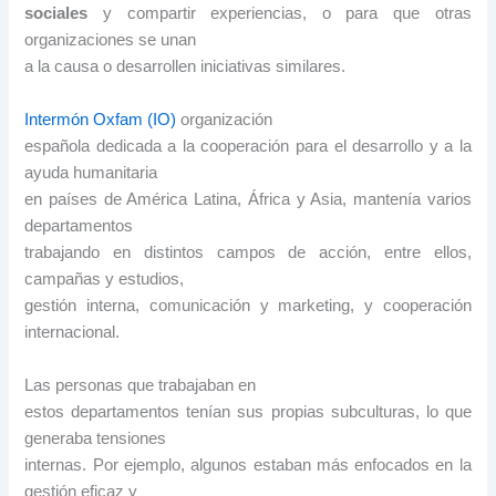
sociales
y compartir experiencias, o para que otras
organizaciones se unan
a la causa o desarrollen iniciativas similares.
Intermón Oxfam (IO)
organización
española dedicada a la cooperación para el desarrollo y a la
ayuda humanitaria
en países de América Latina, África y Asia, mantenía varios
departamentos
trabajando en distintos campos de acción, entre ellos,
campañas y estudios,
gestión interna, comunicación y marketing, y cooperación
internacional.
Las personas que trabajaban en
estos departamentos tenían sus propias subculturas, lo que
generaba tensiones
internas. Por ejemplo, algunos estaban más enfocados en la
gestión eficaz y