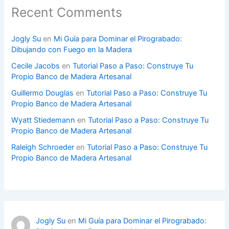
Recent Comments
Jogly Su
en
Mi Guía para Dominar el Pirograbado:
Dibujando con Fuego en la Madera
Cecile Jacobs
en
Tutorial Paso a Paso: Construye Tu
Propio Banco de Madera Artesanal
Guillermo Douglas
en
Tutorial Paso a Paso: Construye Tu
Propio Banco de Madera Artesanal
Wyatt Stiedemann
en
Tutorial Paso a Paso: Construye Tu
Propio Banco de Madera Artesanal
Raleigh Schroeder
en
Tutorial Paso a Paso: Construye Tu
Propio Banco de Madera Artesanal
Jogly Su
en
Mi Guía para Dominar el Pirograbado: