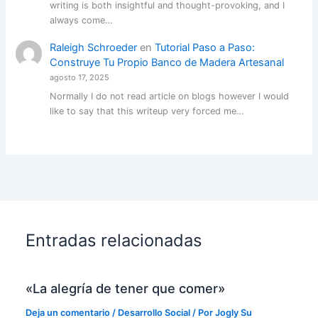
writing is both insightful and thought-provoking, and I
always come…
Raleigh Schroeder
en
Tutorial Paso a Paso:
Construye Tu Propio Banco de Madera Artesanal
agosto 17, 2025
Normally I do not read article on blogs however I would
like to say that this writeup very forced me…
Entradas relacionadas
«La alegría de tener que comer»
Deja un comentario
/
Desarrollo Social
/ Por
Jogly Su