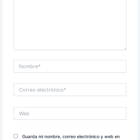
Nombre*
Correo
electrónico*
Web
Guarda mi nombre, correo electrónico y web en