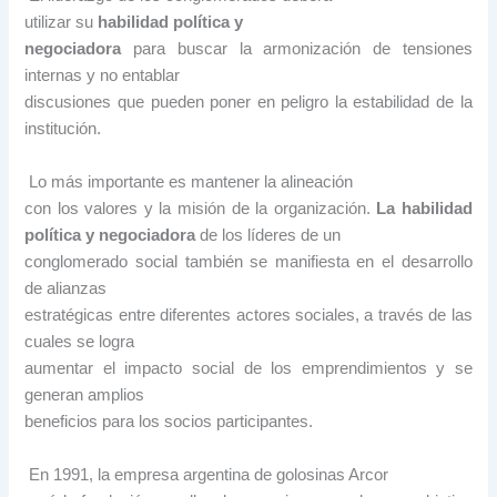
utilizar su
habilidad política y
negociadora
para buscar la armonización de tensiones
internas y no entablar
discusiones que pueden poner en peligro la estabilidad de la
institución.
Lo más importante es mantener la alineación
con los valores y la misión de la organización.
La habilidad
política y negociadora
de los líderes de un
conglomerado social también se manifiesta en el desarrollo
de alianzas
estratégicas entre diferentes actores sociales, a través de las
cuales se logra
aumentar el impacto social de los emprendimientos y se
generan amplios
beneficios para los socios participantes.
En 1991, la empresa argentina de golosinas Arcor