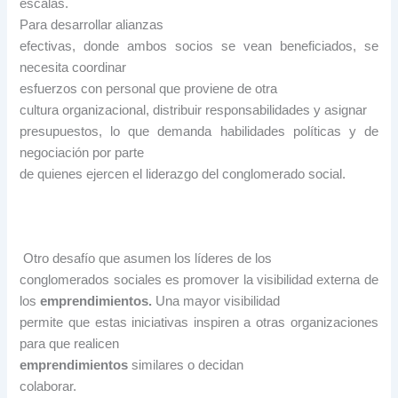
escalas.
Para desarrollar alianzas
efectivas, donde ambos socios se vean beneficiados, se
necesita coordinar
esfuerzos con personal que proviene de otra
cultura organizacional, distribuir responsabilidades y asignar
presupuestos, lo que demanda habilidades políticas y de
negociación por parte
de quienes ejercen el liderazgo del conglomerado social.
Otro desafío que asumen los líderes de los
conglomerados sociales es promover la visibilidad externa de
los
emprendimientos.
Una mayor visibilidad
permite que estas iniciativas inspiren a otras organizaciones
para que realicen
emprendimientos
similares o decidan
colaborar.