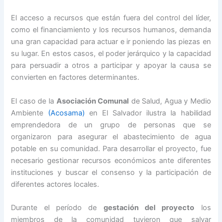
El acceso a recursos que están fuera del control del líder,
como el financiamiento y los recursos humanos, demanda
una gran capacidad para actuar e ir poniendo las piezas en
su lugar. En estos casos, el poder jerárquico y la capacidad
para persuadir a otros a participar y apoyar la causa se
convierten en factores determinantes.
El caso de la
Asociación Comunal
de Salud, Agua y Medio
Ambiente
(Acosama)
en El Salvador ilustra la habilidad
emprendedora de un grupo de personas que se
organizaron para asegurar el abastecimiento de agua
potable en su comunidad. Para desarrollar el proyecto, fue
necesario gestionar recursos económicos ante diferentes
instituciones y buscar el consenso y la participación de
diferentes actores locales.
Durante el período de
gestación del proyecto
los
miembros de la comunidad tuvieron que salvar