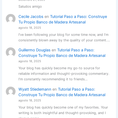
Saludos amigo
Cecile Jacobs
en
Tutorial Paso a Paso: Construye
Tu Propio Banco de Madera Artesanal
agosto 18, 2025
I've been following your blog for some time now, and I'm
consistently blown away by the quality of your content.…
Guillermo Douglas
en
Tutorial Paso a Paso:
Construye Tu Propio Banco de Madera Artesanal
agosto 18, 2025
Your blog has quickly become my go-to source for
reliable information and thought-provoking commentary.
I'm constantly recommending it to friends…
Wyatt Stiedemann
en
Tutorial Paso a Paso:
Construye Tu Propio Banco de Madera Artesanal
agosto 18, 2025
Your blog has quickly become one of my favorites. Your
writing is both insightful and thought-provoking, and I