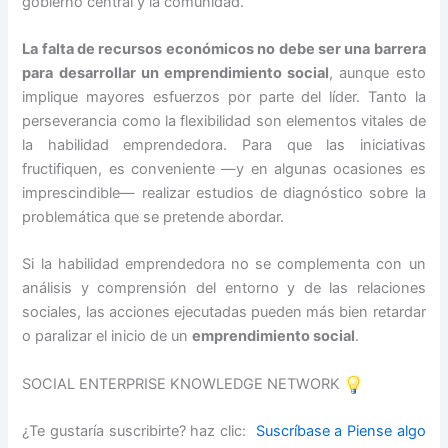
gobierno central y la comunidad.
La falta de recursos económicos no debe ser una barrera
para desarrollar un emprendimiento social
, aunque esto
implique mayores esfuerzos por parte del líder. Tanto la
perseverancia como la flexibilidad son elementos vitales de
la habilidad emprendedora. Para que las iniciativas
fructifiquen, es conveniente —y en algunas ocasiones es
imprescindible— realizar estudios de diagnóstico sobre la
problemática que se pretende abordar.
Si la habilidad emprendedora no se complementa con un
análisis y comprensión del entorno y de las relaciones
sociales, las acciones ejecutadas pueden más bien retardar
o paralizar el inicio de un
emprendimiento social
.
SOCIAL ENTERPRISE KNOWLEDGE NETWORK
¿Te gustaría suscribirte? haz clic:
Suscríbase a Piense algo