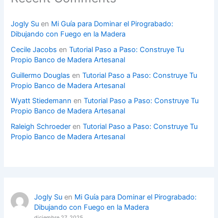
Jogly Su
en
Mi Guía para Dominar el Pirograbado:
Dibujando con Fuego en la Madera
Cecile Jacobs
en
Tutorial Paso a Paso: Construye Tu
Propio Banco de Madera Artesanal
Guillermo Douglas
en
Tutorial Paso a Paso: Construye Tu
Propio Banco de Madera Artesanal
Wyatt Stiedemann
en
Tutorial Paso a Paso: Construye Tu
Propio Banco de Madera Artesanal
Raleigh Schroeder
en
Tutorial Paso a Paso: Construye Tu
Propio Banco de Madera Artesanal
Jogly Su
en
Mi Guía para Dominar el Pirograbado:
Dibujando con Fuego en la Madera
diciembre 27, 2025