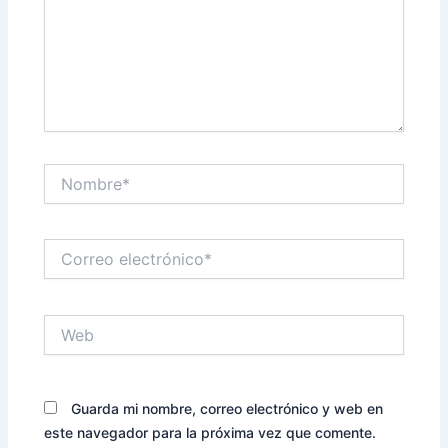
Nombre*
Correo
electrónico*
Web
Guarda mi nombre, correo electrónico y web en
este navegador para la próxima vez que comente.