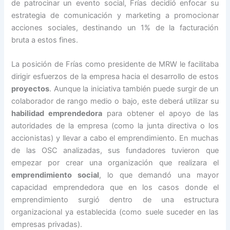
de patrocinar un evento social, Frías decidió enfocar su
estrategia de comunicación y marketing a promocionar
acciones sociales, destinando un 1% de la facturación
bruta a estos fines.
La posición de Frías como presidente de MRW le facilitaba
dirigir esfuerzos de la empresa hacia el desarrollo de estos
proyectos
. Aunque la iniciativa también puede surgir de un
colaborador de rango medio o bajo, este deberá utilizar su
habilidad emprendedora
para obtener el apoyo de las
autoridades de la empresa (como la junta directiva o los
accionistas) y llevar a cabo el emprendimiento. En muchas
de las OSC analizadas, sus fundadores tuvieron que
empezar por crear una organización que realizara el
emprendimiento social
, lo que demandó una mayor
capacidad emprendedora que en los casos donde el
emprendimiento surgió dentro de una estructura
organizacional ya establecida (como suele suceder en las
empresas privadas).