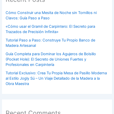
Cómo Construir una Mesita de Noche sin Tornillos ni
Clavos: Guía Paso a Paso
«Cómo usar el Gramil de Carpintero: El Secreto para
Trazados de Precisión Infinita»
Tutorial Paso a Paso: Construye Tu Propio Banco de
Madera Artesanal
Guía Completa para Dominar los Agujeros de Bolsillo
(Pocket Hole): El Secreto de Uniones Fuertes y
Profesionales en Carpintería
Tutorial Exclusivo: Crea Tu Propia Mesa de Pasillo Moderna
al Estilo Jogly Sú – Un Viaje Detallado de la Madera a la
Obra Maestra
Recent Comments