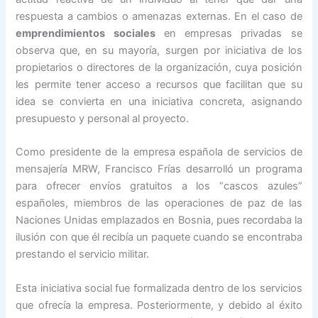
respuesta a cambios o amenazas externas. En el caso de
emprendimientos sociales
en empresas privadas se
observa que, en su mayoría, surgen por iniciativa de los
propietarios o directores de la organización, cuya posición
les permite tener acceso a recursos que facilitan que su
idea se convierta en una iniciativa concreta, asignando
presupuesto y personal al proyecto.
Como presidente de la empresa española de servicios de
mensajería MRW, Francisco Frías desarrolló un programa
para ofrecer envíos gratuitos a los “cascos azules”
españoles, miembros de las operaciones de paz de las
Naciones Unidas emplazados en Bosnia, pues recordaba la
ilusión con que él recibía un paquete cuando se encontraba
prestando el servicio militar.
Esta iniciativa social fue formalizada dentro de los servicios
que ofrecía la empresa. Posteriormente, y debido al éxito