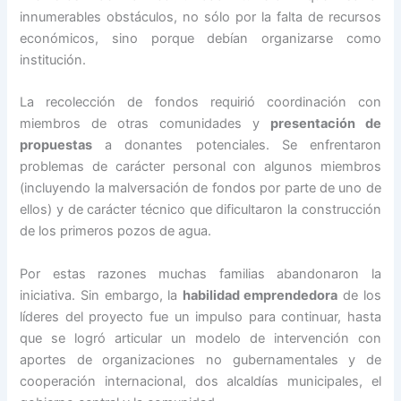
innumerables obstáculos, no sólo por la falta de recursos
económicos, sino porque debían organizarse como
institución.
La recolección de fondos requirió coordinación con
miembros de otras comunidades y
presentación de
propuestas
a donantes potenciales. Se enfrentaron
problemas de carácter personal con algunos miembros
(incluyendo la malversación de fondos por parte de uno de
ellos) y de carácter técnico que dificultaron la construcción
de los primeros pozos de agua.
Por estas razones muchas familias abandonaron la
iniciativa. Sin embargo, la
habilidad emprendedora
de los
líderes del proyecto fue un impulso para continuar, hasta
que se logró articular un modelo de intervención con
aportes de organizaciones no gubernamentales y de
cooperación internacional, dos alcaldías municipales, el