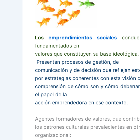
Los
emprendimientos sociales
conduci
fundamentados en
valores que constituyen su base ideológica.
Presentan procesos de gestión, de
comunicación y de decisión que reflejan est
por estrategias coherentes con esta visión
comprensión de cómo son y cómo deberían s
el papel de la
acción emprendedora en ese contexto.
Agentes formadores de valores, que contrib
los patrones culturales prevalecientes en ot
organizacional: