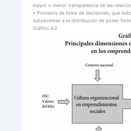
mayor o menor transparencia de las relacio
• Procesos de toma de decisiones, que indic
subyacentes a la distribución de poder forma
Gráfico 4.2