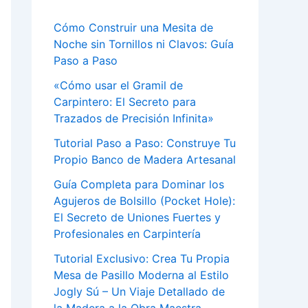
Cómo Construir una Mesita de
Noche sin Tornillos ni Clavos: Guía
Paso a Paso
«Cómo usar el Gramil de
Carpintero: El Secreto para
Trazados de Precisión Infinita»
Tutorial Paso a Paso: Construye Tu
Propio Banco de Madera Artesanal
Guía Completa para Dominar los
Agujeros de Bolsillo (Pocket Hole):
El Secreto de Uniones Fuertes y
Profesionales en Carpintería
Tutorial Exclusivo: Crea Tu Propia
Mesa de Pasillo Moderna al Estilo
Jogly Sú – Un Viaje Detallado de