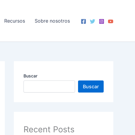
Recursos
Sobre nosotros
Buscar
Buscar
Recent Posts