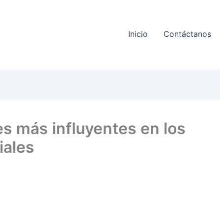
Inicio
Contáctanos
s más influyentes en los
iales