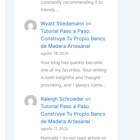
constantly recommending it to
friends…
Wyatt Stiedemann
en
Tutorial Paso a Paso:
Construye Tu Propio Banco
de Madera Artesanal
agosto 18, 2025
Your blog has quickly become
one of my favorites. Your writing
is both insightful and thought-
provoking, and I always come…
Raleigh Schroeder
en
Tutorial Paso a Paso:
Construye Tu Propio Banco
de Madera Artesanal
agosto 17, 2025
Normally I do not read article on