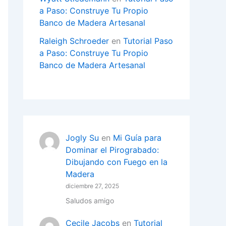
a Paso: Construye Tu Propio
Banco de Madera Artesanal
Raleigh Schroeder
en
Tutorial Paso
a Paso: Construye Tu Propio
Banco de Madera Artesanal
Jogly Su
en
Mi Guía para
Dominar el Pirograbado:
Dibujando con Fuego en la
Madera
diciembre 27, 2025
Saludos amigo
Cecile Jacobs
en
Tutorial