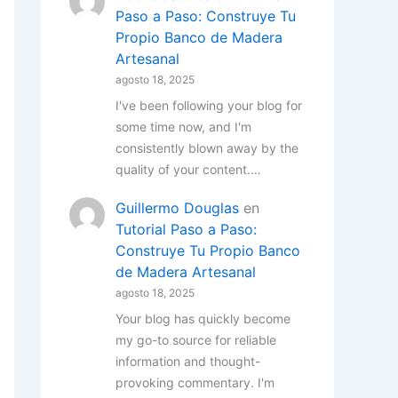
Paso a Paso: Construye Tu
Propio Banco de Madera
Artesanal
agosto 18, 2025
I've been following your blog for
some time now, and I'm
consistently blown away by the
quality of your content.…
Guillermo Douglas
en
Tutorial Paso a Paso:
Construye Tu Propio Banco
de Madera Artesanal
agosto 18, 2025
Your blog has quickly become
my go-to source for reliable
information and thought-
provoking commentary. I'm