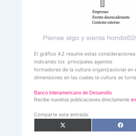
El gráfico 4.2 resume estas consideraciones i
indicando los principales agentes
formadores de la cultura organizacional en 
dimensiones en las cuales la cultura se torna
Banco Interamericano de Desarrollo
Recibe nuestras publicaciones directamente
en
Comparte esta entrada:
Compartir
Compar
en
en