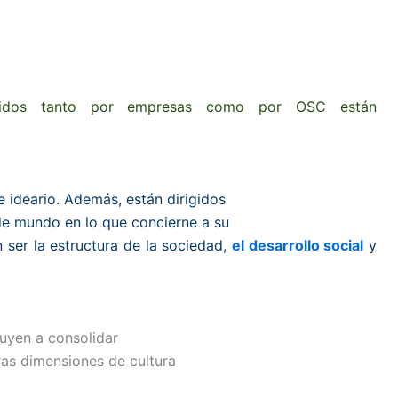
dos tanto por empresas como por OSC están
e ideario. Además, están dirigidos
 de mundo en lo que concierne a su
er la estructura de la sociedad,
el desarrollo social
y
uyen a consolidar
ras dimensiones de cultura