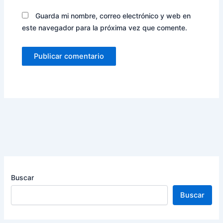
Guarda mi nombre, correo electrónico y web en
este navegador para la próxima vez que comente.
Buscar
Buscar