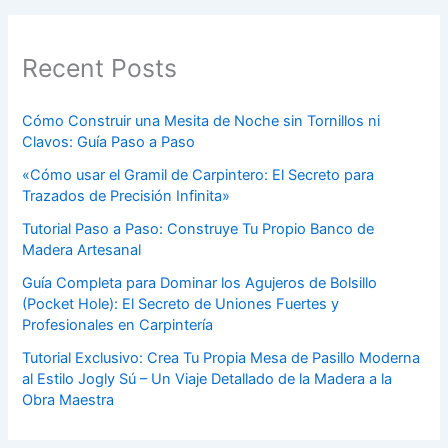
Recent Posts
Cómo Construir una Mesita de Noche sin Tornillos ni
Clavos: Guía Paso a Paso
«Cómo usar el Gramil de Carpintero: El Secreto para
Trazados de Precisión Infinita»
Tutorial Paso a Paso: Construye Tu Propio Banco de
Madera Artesanal
Guía Completa para Dominar los Agujeros de Bolsillo
(Pocket Hole): El Secreto de Uniones Fuertes y
Profesionales en Carpintería
Tutorial Exclusivo: Crea Tu Propia Mesa de Pasillo Moderna
al Estilo Jogly Sú – Un Viaje Detallado de la Madera a la
Obra Maestra