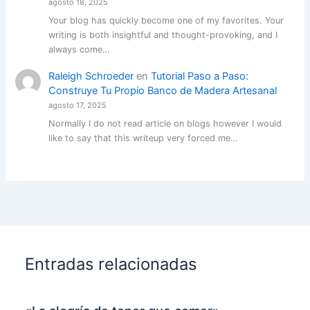
agosto 18, 2025
Your blog has quickly become one of my favorites. Your
writing is both insightful and thought-provoking, and I
always come…
Raleigh Schroeder
en
Tutorial Paso a Paso:
Construye Tu Propio Banco de Madera Artesanal
agosto 17, 2025
Normally I do not read article on blogs however I would
like to say that this writeup very forced me…
Entradas relacionadas