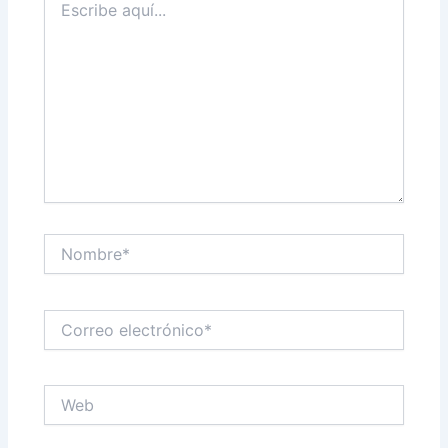
aquí...
Nombre*
Correo
electrónico*
Web