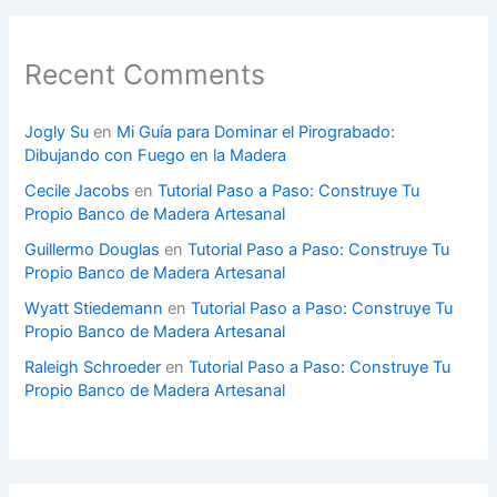
Recent Comments
Jogly Su
en
Mi Guía para Dominar el Pirograbado:
Dibujando con Fuego en la Madera
Cecile Jacobs
en
Tutorial Paso a Paso: Construye Tu
Propio Banco de Madera Artesanal
Guillermo Douglas
en
Tutorial Paso a Paso: Construye Tu
Propio Banco de Madera Artesanal
Wyatt Stiedemann
en
Tutorial Paso a Paso: Construye Tu
Propio Banco de Madera Artesanal
Raleigh Schroeder
en
Tutorial Paso a Paso: Construye Tu
Propio Banco de Madera Artesanal