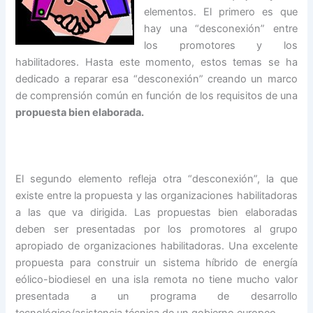
elementos. El primero es que
hay una “desconexión” entre
los promotores y los
habilitadores. Hasta este momento, estos temas se ha
dedicado a reparar esa “desconexión” creando un marco
de comprensión común en función de los requisitos de una
propuesta bien elaborada.
El segundo elemento refleja otra “desconexión”, la que
existe entre la propuesta y las organizaciones habilitadoras
a las que va dirigida. Las propuestas bien elaboradas
deben ser presentadas por los promotores al grupo
apropiado de organizaciones habilitadoras. Una excelente
propuesta para construir un sistema híbrido de energía
eólico-biodiesel en una isla remota no tiene mucho valor
presentada a un programa de desarrollo
tecnológico/asistencia técnica de un gobierno europeo.