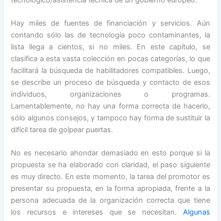
Hay miles de fuentes de financiación y servicios. Aún
contando sólo las de tecnología poco contaminantes, la
lista llega a cientos, si no miles. En este capítulo, se
clasifica a esta vasta colección en pocas categorías, lo que
facilitará la búsqueda de habilitadores compatibles. Luego,
se describe un proceso de búsqueda y contacto de esos
individuos, organizaciones o programas.
Lamentablemente, no hay una forma correcta de hacerlo,
sólo algunos consejos, y tampoco hay forma de sustituir la
difícil tarea de golpear puertas.
No es necesario ahondar demasiado en esto porque si la
propuesta se ha elaborado con claridad, el paso siguiente
es muy directo. En este momento, la tarea del promotor es
presentar su propuesta, en la forma apropiada, frente a la
persona adecuada de la organización correcta que tiene
los recursos e intereses que se necesitan.
Algunas