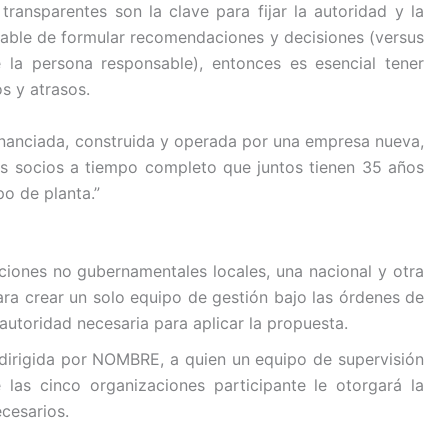
transparentes son la clave para fijar la autoridad y la
sable de formular recomendaciones y decisiones (versus
 la persona responsable), entonces es esencial tener
s y atrasos.
financiada, construida y operada por una empresa nueva,
es socios a tiempo completo que juntos tienen 35 años
po de planta.”
ciones no gubernamentales locales, una nacional y otra
ra crear un solo equipo de gestión bajo las órdenes de
 autoridad necesaria para aplicar la propuesta.
dirigida por NOMBRE, a quien un equipo de supervisión
las cinco organizaciones participante le otorgará la
ecesarios.