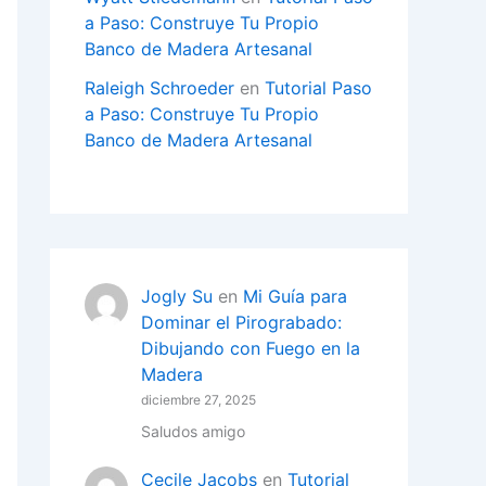
a Paso: Construye Tu Propio
Banco de Madera Artesanal
Raleigh Schroeder
en
Tutorial Paso
a Paso: Construye Tu Propio
Banco de Madera Artesanal
Jogly Su
en
Mi Guía para
Dominar el Pirograbado:
Dibujando con Fuego en la
Madera
diciembre 27, 2025
Saludos amigo
Cecile Jacobs
en
Tutorial