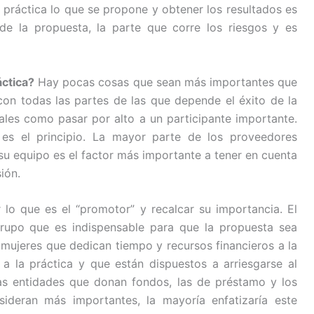
a práctica lo que se propone y obtener los resultados es
de la propuesta, la parte que corre los riesgos y es
áctica?
Hay pocas cosas que sean más importantes que
con todas las partes de las que depende el éxito de la
ales como pasar por alto a un participante importante.
es el principio. La mayor parte de los proveedores
su equipo es el factor más importante a tener en cuenta
ión.
lo que es el “promotor” y recalcar su importancia. El
rupo que es indispensable para que la propuesta sea
 mujeres que dedican tiempo y recursos financieros a la
a la práctica y que están dispuestos a arriesgarse al
las entidades que donan fondos, las de préstamo y los
sideran más importantes, la mayoría enfatizaría este