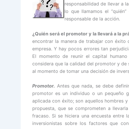
responsabilidad de llevar a l
lo que llamamos el “quién” 
responsable de la acción.
¿Quién será el promotor y la llevará a la pr
encontrar la manera de trabajar con éxito 
empresa. Y hay pocos errores tan perjudici
El momento de reunir el capital humano 
considera que la calidad del promotor y de 
al momento de tomar una decisión de invers
Promotor.
Antes que nada, se debe definir 
promotor es un individuo o un pequeño g
aplicada con éxito; son aquellos hombres y
propuesta, que se comprometen a llevarla 
fracaso. Si se hiciera una encuesta entre 
inversionistas sobre los factores que con