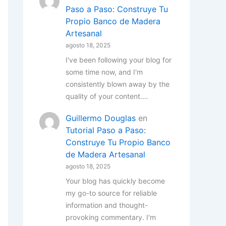
Paso a Paso: Construye Tu
Propio Banco de Madera
Artesanal
agosto 18, 2025
I've been following your blog for
some time now, and I'm
consistently blown away by the
quality of your content.…
Guillermo Douglas
en
Tutorial Paso a Paso:
Construye Tu Propio Banco
de Madera Artesanal
agosto 18, 2025
Your blog has quickly become
my go-to source for reliable
information and thought-
provoking commentary. I'm