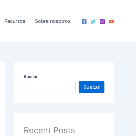
Recursos
Sobre nosotros
Buscar
Buscar
Recent Posts