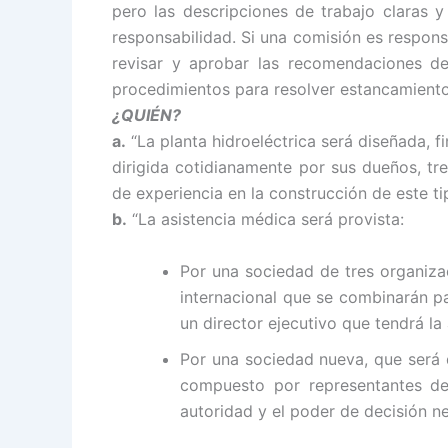
pero las descripciones de trabajo claras y 
responsabilidad. Si una comisión es respon
revisar y aprobar las recomendaciones de
procedimientos para resolver estancamiento
¿QUIÉN?
a.
“La planta hidroeléctrica será diseñada, 
dirigida cotidianamente por sus dueños, tr
de experiencia en la construcción de este ti
b.
“La asistencia médica será provista:
Por una sociedad de tres organiza
internacional que se combinarán pa
un director ejecutivo que tendrá la
Por una sociedad nueva, que será 
compuesto por representantes de 
autoridad y el poder de decisión n