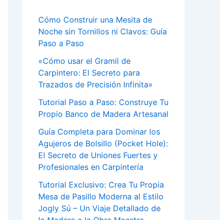
Cómo Construir una Mesita de
Noche sin Tornillos ni Clavos: Guía
Paso a Paso
«Cómo usar el Gramil de
Carpintero: El Secreto para
Trazados de Precisión Infinita»
Tutorial Paso a Paso: Construye Tu
Propio Banco de Madera Artesanal
Guía Completa para Dominar los
Agujeros de Bolsillo (Pocket Hole):
El Secreto de Uniones Fuertes y
Profesionales en Carpintería
Tutorial Exclusivo: Crea Tu Propia
Mesa de Pasillo Moderna al Estilo
Jogly Sú – Un Viaje Detallado de