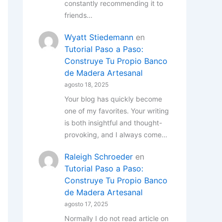
constantly recommending it to
friends…
Wyatt Stiedemann
en
Tutorial Paso a Paso:
Construye Tu Propio Banco
de Madera Artesanal
agosto 18, 2025
Your blog has quickly become
one of my favorites. Your writing
is both insightful and thought-
provoking, and I always come…
Raleigh Schroeder
en
Tutorial Paso a Paso:
Construye Tu Propio Banco
de Madera Artesanal
agosto 17, 2025
Normally I do not read article on