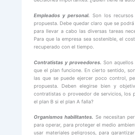
Empleados y personal.
Son los recursos
propuesta. Debe quedar claro que se podrá 
para llevar a cabo las diversas tareas nec
Para que la empresa sea sostenible, el cos
recuperado con el tiempo.
Contratistas y proveedores.
Son aquellos 
que el plan funcione. En cierto sentido, so
las que se puede ejercer poco control, pe
propuesta. Deben elegirse bien y objeti
contratistas o proveedor de servicios, los
el plan B si el plan A falla?
Organismos habilitantes.
Se necesitan perm
para operar, para proteger el medio ambiente
usar materiales peligrosos, para garantiza