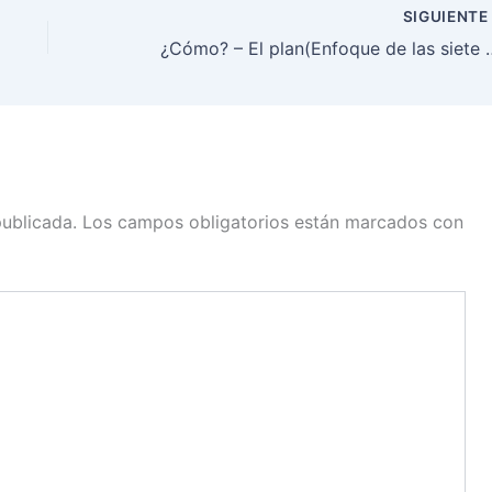
SIGUIENT
¿Cómo? – El plan(Enfoque de las si
publicada.
Los campos obligatorios están marcados con