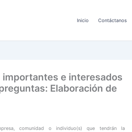
Inicio
Contáctanos
 importantes e interesados
 preguntas: Elaboración de
mpresa, comunidad o individuo(s) que tendrán la