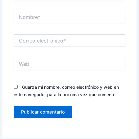
Nombre*
Correo
electrónico*
Web
Guarda mi nombre, correo electrónico y web en
este navegador para la próxima vez que comente.