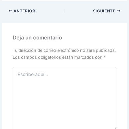
(Twitter)
ANTERIOR
SIGUIENTE
Deja un comentario
Tu dirección de correo electrónico no será publicada.
Los campos obligatorios están marcados con
*
Escribe
aquí...