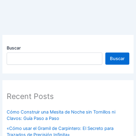
Buscar
Buscar
Recent Posts
Cómo Construir una Mesita de Noche sin Tornillos ni
Clavos: Guía Paso a Paso
«Cómo usar el Gramil de Carpintero: El Secreto para
Trazados de Precisión Infinita»