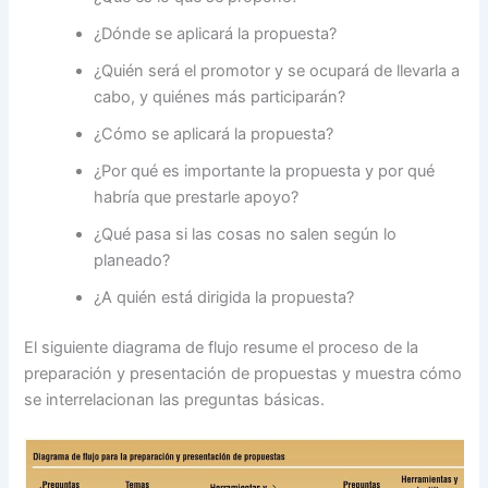
¿Dónde se aplicará la propuesta?
¿Quién será el promotor y se ocupará de llevarla a
cabo, y quiénes más participarán?
¿Cómo se aplicará la propuesta?
¿Por qué es importante la propuesta y por qué
habría que prestarle apoyo?
¿Qué pasa si las cosas no salen según lo
planeado?
¿A quién está dirigida la propuesta?
El siguiente diagrama de flujo resume el proceso de la
preparación y presentación de propuestas y muestra cómo
se interrelacionan las preguntas básicas.