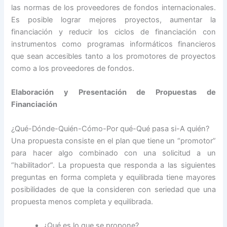
las normas de los proveedores de fondos internacionales.
Es posible lograr mejores proyectos, aumentar la
financiación y reducir los ciclos de financiación con
instrumentos como programas informáticos financieros
que sean accesibles tanto a los promotores de proyectos
como a los proveedores de fondos.
Elaboración y Presentación de Propuestas de
Financiación
¿Qué-Dónde-Quién-Cómo-Por qué-Qué pasa si-A quién?
Una propuesta consiste en el plan que tiene un “promotor”
para hacer algo combinado con una solicitud a un
“habilitador”. La propuesta que responda a las siguientes
preguntas en forma completa y equilibrada tiene mayores
posibilidades de que la consideren con seriedad que una
propuesta menos completa y equilibrada.
¿Qué es lo que se propone?