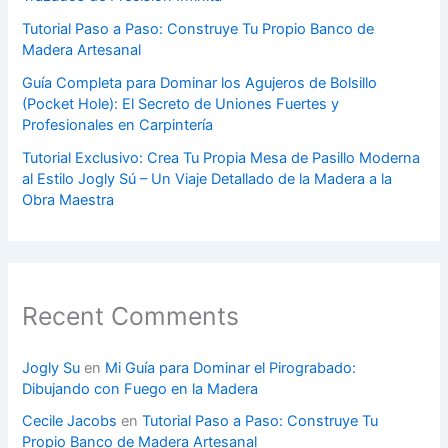
Tutorial Paso a Paso: Construye Tu Propio Banco de
Madera Artesanal
Guía Completa para Dominar los Agujeros de Bolsillo
(Pocket Hole): El Secreto de Uniones Fuertes y
Profesionales en Carpintería
Tutorial Exclusivo: Crea Tu Propia Mesa de Pasillo Moderna
al Estilo Jogly Sú – Un Viaje Detallado de la Madera a la
Obra Maestra
Recent Comments
Jogly Su
en
Mi Guía para Dominar el Pirograbado:
Dibujando con Fuego en la Madera
Cecile Jacobs
en
Tutorial Paso a Paso: Construye Tu
Propio Banco de Madera Artesanal