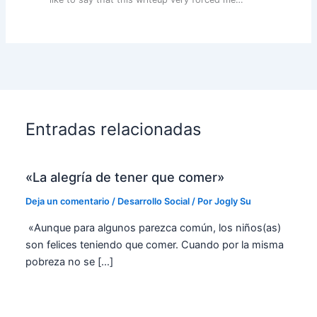
Entradas relacionadas
«La alegría de tener que comer»
Deja un comentario
/
Desarrollo Social
/ Por
Jogly Su
«Aunque para algunos parezca común, los niños(as)
son felices teniendo que comer. Cuando por la misma
pobreza no se […]