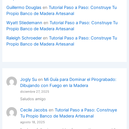
Guillermo Douglas
en
Tutorial Paso a Paso: Construye Tu
Propio Banco de Madera Artesanal
Wyatt Stiedemann
en
Tutorial Paso a Paso: Construye Tu
Propio Banco de Madera Artesanal
Raleigh Schroeder
en
Tutorial Paso a Paso: Construye Tu
Propio Banco de Madera Artesanal
Jogly Su
en
Mi Guía para Dominar el Pirograbado:
Dibujando con Fuego en la Madera
diciembre 27, 2025
Saludos amigo
Cecile Jacobs
en
Tutorial Paso a Paso: Construye
Tu Propio Banco de Madera Artesanal
agosto 18, 2025