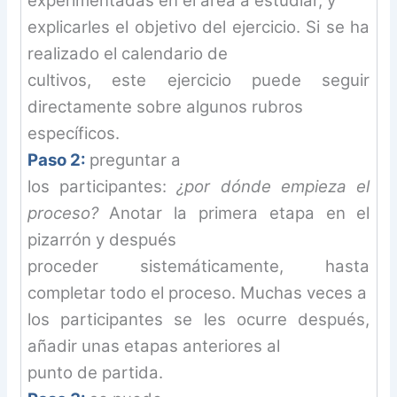
experimentadas en el área a estudiar, y
explicarles el objetivo del ejercicio. Si se ha
realizado el calendario de
cultivos, este ejercicio puede seguir
directamente sobre algunos rubros
específicos.
Paso 2:
preguntar a
los participantes:
¿por dónde empieza el
proceso?
Anotar la primera etapa en el
pizarrón y después
proceder sistemáticamente, hasta
completar todo el proceso. Muchas veces a
los participantes se les ocurre después,
añadir unas etapas anteriores al
punto de partida.