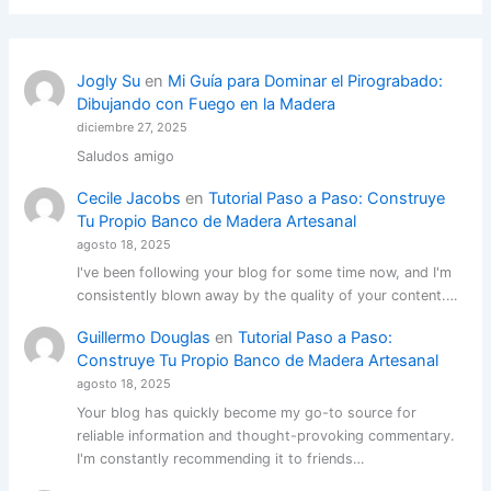
Jogly Su
en
Mi Guía para Dominar el Pirograbado:
Dibujando con Fuego en la Madera
diciembre 27, 2025
Saludos amigo
Cecile Jacobs
en
Tutorial Paso a Paso: Construye
Tu Propio Banco de Madera Artesanal
agosto 18, 2025
I've been following your blog for some time now, and I'm
consistently blown away by the quality of your content.…
Guillermo Douglas
en
Tutorial Paso a Paso:
Construye Tu Propio Banco de Madera Artesanal
agosto 18, 2025
Your blog has quickly become my go-to source for
reliable information and thought-provoking commentary.
I'm constantly recommending it to friends…