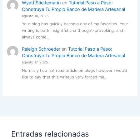
Wyatt Stiedemann
en
Tutorial Paso a Paso:
Construye Tu Propio Banco de Madera Artesanal
agosto 18, 2025
Your blog has quickly become one of my favorites. Your
writing is both insightful and thought-provoking, and I
always come…
Raleigh Schroeder
en
Tutorial Paso a Paso:
Construye Tu Propio Banco de Madera Artesanal
agosto 17, 2025
Normally I do not read article on blogs however I would
like to say that this writeup very forced me…
Entradas relacionadas