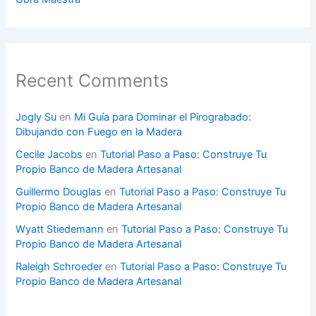
Recent Comments
Jogly Su
en
Mi Guía para Dominar el Pirograbado:
Dibujando con Fuego en la Madera
Cecile Jacobs
en
Tutorial Paso a Paso: Construye Tu
Propio Banco de Madera Artesanal
Guillermo Douglas
en
Tutorial Paso a Paso: Construye Tu
Propio Banco de Madera Artesanal
Wyatt Stiedemann
en
Tutorial Paso a Paso: Construye Tu
Propio Banco de Madera Artesanal
Raleigh Schroeder
en
Tutorial Paso a Paso: Construye Tu
Propio Banco de Madera Artesanal