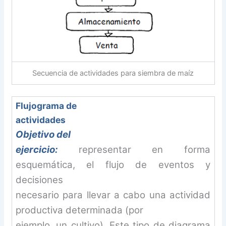
Secuencia de actividades para siembra de maíz
Flujograma de
actividades
Objetivo del
ejercicio:
representar en forma
esquemática, el flujo de eventos y
decisiones
necesario para llevar a cabo una actividad
productiva determinada (por
ejemplo, un cultivo). Este tipo de diagrama