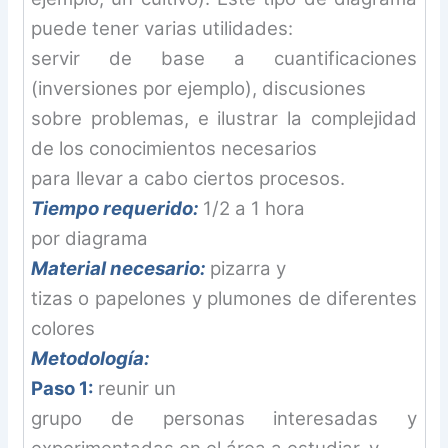
puede tener varias utilidades:
servir de base a cuantificaciones
(inversiones por ejemplo), discusiones
sobre problemas, e ilustrar la complejidad
de los conocimientos necesarios
para llevar a cabo ciertos procesos.
Tiempo requerido:
1/2 a 1 hora
por diagrama
Material necesario:
pizarra y
tizas o papelones y plumones de diferentes
colores
Metodología:
Paso 1:
reunir un
grupo de personas interesadas y