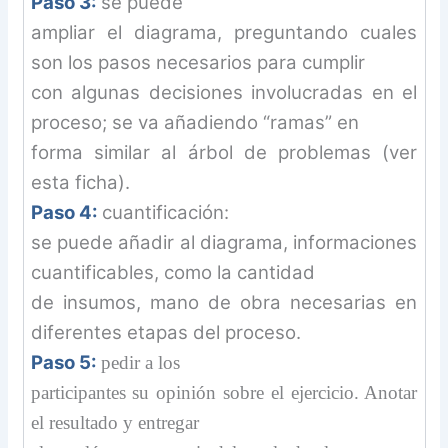
Paso 3:
se puede
ampliar el diagrama, preguntando cuales
son los pasos necesarios para cumplir
con algunas decisiones involucradas en el
proceso; se va añadiendo “ramas” en
forma similar al árbol de problemas (ver
esta ficha).
Paso 4:
cuantificación:
se puede añadir al diagrama, informaciones
cuantificables, como la cantidad
de insumos, mano de obra necesarias en
diferentes etapas del proceso.
Paso 5:
pedir a los
participantes su opinión sobre el ejercicio. Anotar
el resultado y entregar