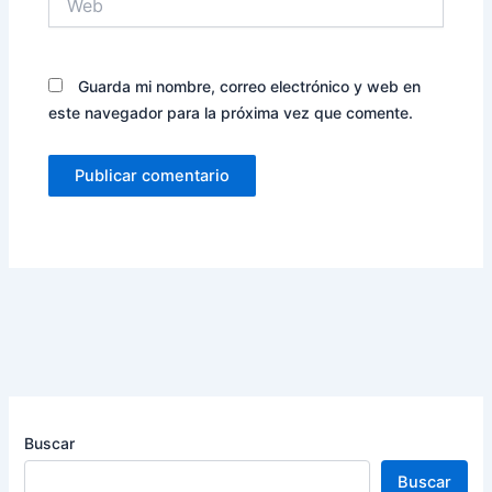
Guarda mi nombre, correo electrónico y web en
este navegador para la próxima vez que comente.
Buscar
Buscar