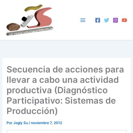
Ir
al
contenido
Secuencia de acciones para
llevar a cabo una actividad
productiva (Diagnóstico
Participativo: Sistemas de
Producción)
Por
Jogly Su
/
noviembre 7, 2012