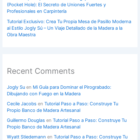
(Pocket Hole): El Secreto de Uniones Fuertes y
Profesionales en Carpintería
Tutorial Exclusivo: Crea Tu Propia Mesa de Pasillo Moderna
al Estilo Jogly Sú – Un Viaje Detallado de la Madera a la
Obra Maestra
Recent Comments
Jogly Su
en
Mi Guía para Dominar el Pirograbado:
Dibujando con Fuego en la Madera
Cecile Jacobs
en
Tutorial Paso a Paso: Construye Tu
Propio Banco de Madera Artesanal
Guillermo Douglas
en
Tutorial Paso a Paso: Construye Tu
Propio Banco de Madera Artesanal
Wyatt Stiedemann
en
Tutorial Paso a Paso: Construye Tu