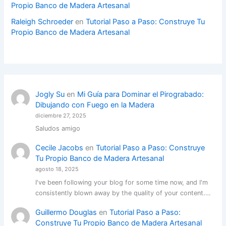
Propio Banco de Madera Artesanal
Raleigh Schroeder
en
Tutorial Paso a Paso: Construye Tu
Propio Banco de Madera Artesanal
Jogly Su
en
Mi Guía para Dominar el Pirograbado:
Dibujando con Fuego en la Madera
diciembre 27, 2025
Saludos amigo
Cecile Jacobs
en
Tutorial Paso a Paso: Construye
Tu Propio Banco de Madera Artesanal
agosto 18, 2025
I've been following your blog for some time now, and I'm
consistently blown away by the quality of your content.…
Guillermo Douglas
en
Tutorial Paso a Paso:
Construye Tu Propio Banco de Madera Artesanal