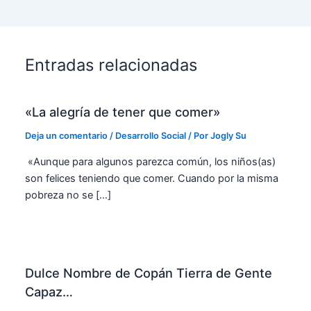
Entradas relacionadas
«La alegría de tener que comer»
Deja un comentario
/
Desarrollo Social
/ Por
Jogly Su
«Aunque para algunos parezca común, los niños(as)
son felices teniendo que comer. Cuando por la misma
pobreza no se […]
Dulce Nombre de Copán Tierra de Gente
Capaz…