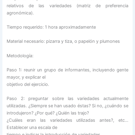
relativos de las variedades (matriz de preferencia
agronómica).
Tiempo requerido: 1 hora aproximadamente
Material necesario: pizarra y tiza, o papelón y plumones
Metodología:
Paso 1: reunir un grupo de informantes, incluyendo gente
mayor, y explicar el
objetivo del ejercicio.
Paso 2: preguntar sobre las variedades actualmente
utilizadas. ¿Siempre se han usado éstas? Si no, ¿cuándo se
introdujeron? ¿Por qué? ¿Quién las trajo?
¿Cuáles eran las variedades utilizadas antes?, etc…
Establecer una escala de
tiempo e indicar la introducción de variedades.