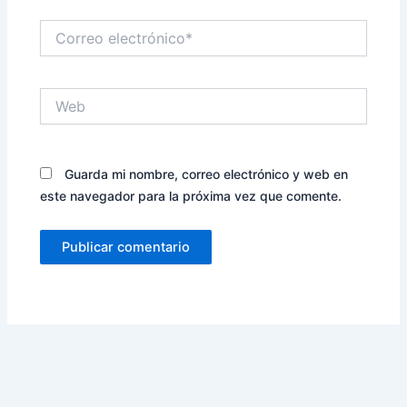
Correo
electrónico*
Web
Guarda mi nombre, correo electrónico y web en
este navegador para la próxima vez que comente.