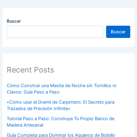
Buscar
Buscar
Recent Posts
Cómo Construir una Mesita de Noche sin Tornillos ni
Clavos: Guía Paso a Paso
«Cómo usar el Gramil de Carpintero: El Secreto para
Trazados de Precisión Infinita»
Tutorial Paso a Paso: Construye Tu Propio Banco de
Madera Artesanal
Guía Completa para Dominar los Agujeros de Bolsillo