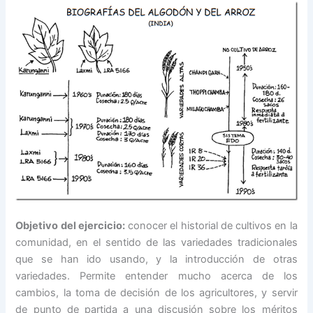
Objetivo del ejercicio:
conocer el historial de cultivos en la
comunidad, en el sentido de las variedades tradicionales
que se han ido usando, y la introducción de otras
variedades. Permite entender mucho acerca de los
cambios, la toma de decisión de los agricultores, y servir
de punto de partida a una discusión sobre los méritos