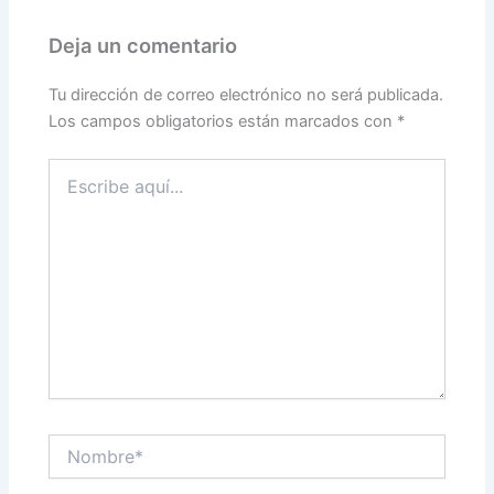
Deja un comentario
Tu dirección de correo electrónico no será publicada.
Los campos obligatorios están marcados con
*
Escribe
aquí...
Nombre*