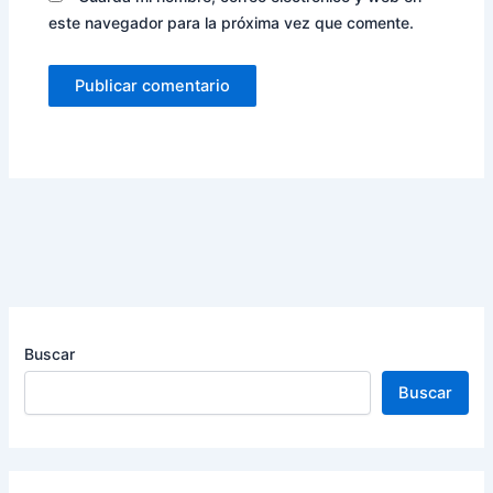
este navegador para la próxima vez que comente.
Buscar
Buscar