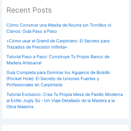
Recent Posts
Cómo Construir una Mesita de Noche sin Tornillos ni
Clavos: Guía Paso a Paso
«Cómo usar el Gramil de Carpintero: El Secreto para
Trazados de Precisión Infinita»
Tutorial Paso a Paso: Construye Tu Propio Banco de
Madera Artesanal
Guía Completa para Dominar los Agujeros de Bolsillo
(Pocket Hole): El Secreto de Uniones Fuertes y
Profesionales en Carpintería
Tutorial Exclusivo: Crea Tu Propia Mesa de Pasillo Moderna
al Estilo Jogly Sú – Un Viaje Detallado de la Madera a la
Obra Maestra