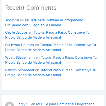
Recent Comments
Jogly Su
en
Mi Guía para Dominar el Pirograbado:
Dibujando con Fuego en la Madera
Cecile Jacobs
en
Tutorial Paso a Paso: Construye Tu
Propio Banco de Madera Artesanal
Guillermo Douglas
en
Tutorial Paso a Paso: Construye Tu
Propio Banco de Madera Artesanal
Wyatt Stiedemann
en
Tutorial Paso a Paso: Construye Tu
Propio Banco de Madera Artesanal
Raleigh Schroeder
en
Tutorial Paso a Paso: Construye Tu
Propio Banco de Madera Artesanal
Jogly Su
en
Mi Guía para Dominar el Pirograbado: