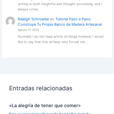
writing is both insightful and thought-provoking, and I
always come…
Raleigh Schroeder
en
Tutorial Paso a Paso:
Construye Tu Propio Banco de Madera Artesanal
agosto 17, 2025
Normally I do not read article on blogs however I would
like to say that this writeup very forced me…
Entradas relacionadas
«La alegría de tener que comer»