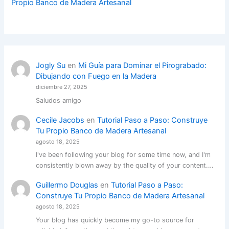
Propio Banco de Madera Artesanal
Jogly Su
en
Mi Guía para Dominar el Pirograbado:
Dibujando con Fuego en la Madera
diciembre 27, 2025
Saludos amigo
Cecile Jacobs
en
Tutorial Paso a Paso: Construye
Tu Propio Banco de Madera Artesanal
agosto 18, 2025
I've been following your blog for some time now, and I'm
consistently blown away by the quality of your content.…
Guillermo Douglas
en
Tutorial Paso a Paso:
Construye Tu Propio Banco de Madera Artesanal
agosto 18, 2025
Your blog has quickly become my go-to source for