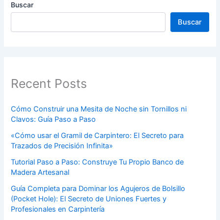
Buscar
Buscar
Recent Posts
Cómo Construir una Mesita de Noche sin Tornillos ni
Clavos: Guía Paso a Paso
«Cómo usar el Gramil de Carpintero: El Secreto para
Trazados de Precisión Infinita»
Tutorial Paso a Paso: Construye Tu Propio Banco de
Madera Artesanal
Guía Completa para Dominar los Agujeros de Bolsillo
(Pocket Hole): El Secreto de Uniones Fuertes y
Profesionales en Carpintería