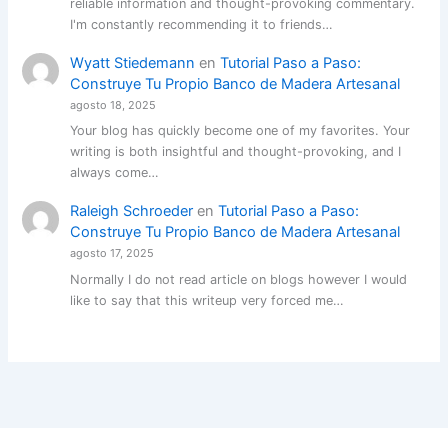
reliable information and thought-provoking commentary.
I'm constantly recommending it to friends…
Wyatt Stiedemann
en
Tutorial Paso a Paso:
Construye Tu Propio Banco de Madera Artesanal
agosto 18, 2025
Your blog has quickly become one of my favorites. Your
writing is both insightful and thought-provoking, and I
always come…
Raleigh Schroeder
en
Tutorial Paso a Paso:
Construye Tu Propio Banco de Madera Artesanal
agosto 17, 2025
Normally I do not read article on blogs however I would
like to say that this writeup very forced me…