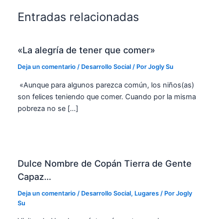
Entradas relacionadas
«La alegría de tener que comer»
Deja un comentario
/
Desarrollo Social
/ Por
Jogly Su
«Aunque para algunos parezca común, los niños(as)
son felices teniendo que comer. Cuando por la misma
pobreza no se […]
Dulce Nombre de Copán Tierra de Gente
Capaz…
Deja un comentario
/
Desarrollo Social
,
Lugares
/ Por
Jogly
Su