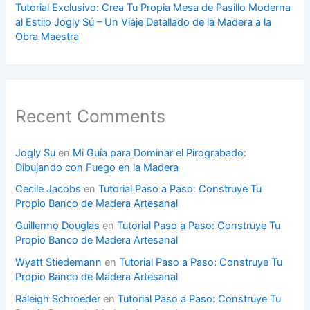
Tutorial Exclusivo: Crea Tu Propia Mesa de Pasillo Moderna
al Estilo Jogly Sú – Un Viaje Detallado de la Madera a la
Obra Maestra
Recent Comments
Jogly Su
en
Mi Guía para Dominar el Pirograbado:
Dibujando con Fuego en la Madera
Cecile Jacobs
en
Tutorial Paso a Paso: Construye Tu
Propio Banco de Madera Artesanal
Guillermo Douglas
en
Tutorial Paso a Paso: Construye Tu
Propio Banco de Madera Artesanal
Wyatt Stiedemann
en
Tutorial Paso a Paso: Construye Tu
Propio Banco de Madera Artesanal
Raleigh Schroeder
en
Tutorial Paso a Paso: Construye Tu