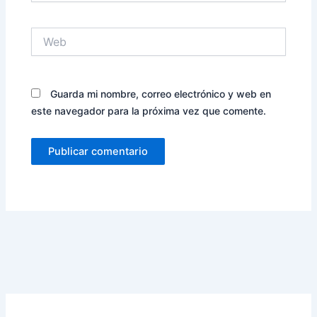
Web
Guarda mi nombre, correo electrónico y web en
este navegador para la próxima vez que comente.