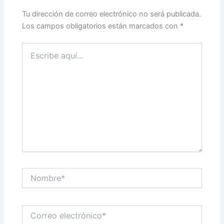
Tu dirección de correo electrónico no será publicada.
Los campos obligatorios están marcados con
*
Escribe
aquí...
Nombre*
Correo
electrónico*