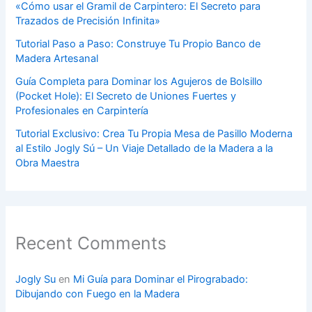
«Cómo usar el Gramil de Carpintero: El Secreto para
Trazados de Precisión Infinita»
Tutorial Paso a Paso: Construye Tu Propio Banco de
Madera Artesanal
Guía Completa para Dominar los Agujeros de Bolsillo
(Pocket Hole): El Secreto de Uniones Fuertes y
Profesionales en Carpintería
Tutorial Exclusivo: Crea Tu Propia Mesa de Pasillo Moderna
al Estilo Jogly Sú – Un Viaje Detallado de la Madera a la
Obra Maestra
Recent Comments
Jogly Su
en
Mi Guía para Dominar el Pirograbado:
Dibujando con Fuego en la Madera