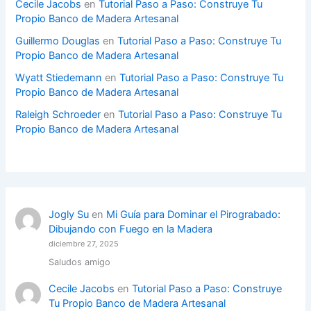
Cecile Jacobs
en
Tutorial Paso a Paso: Construye Tu
Propio Banco de Madera Artesanal
Guillermo Douglas
en
Tutorial Paso a Paso: Construye Tu
Propio Banco de Madera Artesanal
Wyatt Stiedemann
en
Tutorial Paso a Paso: Construye Tu
Propio Banco de Madera Artesanal
Raleigh Schroeder
en
Tutorial Paso a Paso: Construye Tu
Propio Banco de Madera Artesanal
Jogly Su
en
Mi Guía para Dominar el Pirograbado:
Dibujando con Fuego en la Madera
diciembre 27, 2025
Saludos amigo
Cecile Jacobs
en
Tutorial Paso a Paso: Construye
Tu Propio Banco de Madera Artesanal