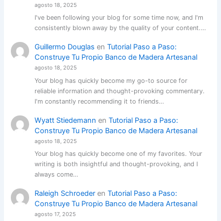
agosto 18, 2025
I've been following your blog for some time now, and I'm
consistently blown away by the quality of your content.…
Guillermo Douglas
en
Tutorial Paso a Paso:
Construye Tu Propio Banco de Madera Artesanal
agosto 18, 2025
Your blog has quickly become my go-to source for
reliable information and thought-provoking commentary.
I'm constantly recommending it to friends…
Wyatt Stiedemann
en
Tutorial Paso a Paso:
Construye Tu Propio Banco de Madera Artesanal
agosto 18, 2025
Your blog has quickly become one of my favorites. Your
writing is both insightful and thought-provoking, and I
always come…
Raleigh Schroeder
en
Tutorial Paso a Paso:
Construye Tu Propio Banco de Madera Artesanal
agosto 17, 2025