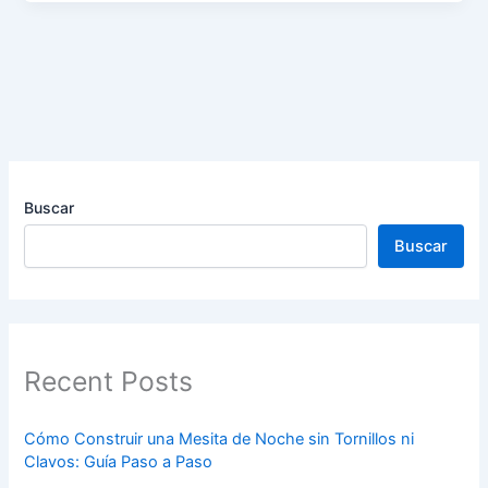
Buscar
Buscar
Recent Posts
Cómo Construir una Mesita de Noche sin Tornillos ni
Clavos: Guía Paso a Paso