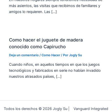
más asientos, las visitas que recibimos de familiares y
amigos lo requieren. Las […]
Como hacer el juguete de madera
conocido como Capirucho
Deja un comentario
/
Como Hacer
/ Por
Jogly Su
Cuando niños, en aquellos tiempos en que los juegos
tecnológicos y fabricados en serie no habían invadido
nuestros atrasados países, […]
Todos los derechos © 2026 Jogly Su | Vanguard Integrated