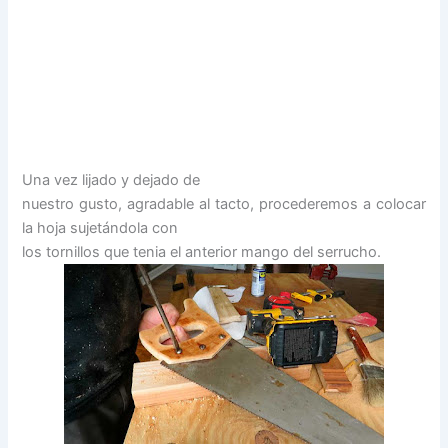
Una vez lijado y dejado de
nuestro gusto, agradable al tacto, procederemos a colocar
la hoja sujetándola con
los tornillos que tenia el anterior mango del serrucho.