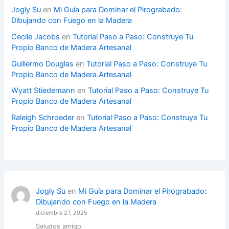
Jogly Su
en
Mi Guía para Dominar el Pirograbado:
Dibujando con Fuego en la Madera
Cecile Jacobs
en
Tutorial Paso a Paso: Construye Tu
Propio Banco de Madera Artesanal
Guillermo Douglas
en
Tutorial Paso a Paso: Construye Tu
Propio Banco de Madera Artesanal
Wyatt Stiedemann
en
Tutorial Paso a Paso: Construye Tu
Propio Banco de Madera Artesanal
Raleigh Schroeder
en
Tutorial Paso a Paso: Construye Tu
Propio Banco de Madera Artesanal
Jogly Su
en
Mi Guía para Dominar el Pirograbado:
Dibujando con Fuego en la Madera
diciembre 27, 2025
Saludos amigo