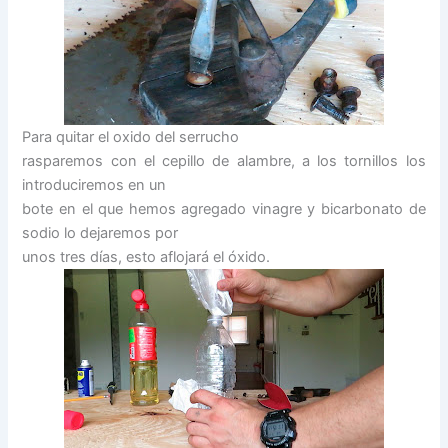
Para quitar el oxido del serrucho
rasparemos con el cepillo de alambre, a los tornillos los
introduciremos en un
bote en el que hemos agregado vinagre y bicarbonato de
sodio lo dejaremos por
unos tres días, esto aflojará el óxido.