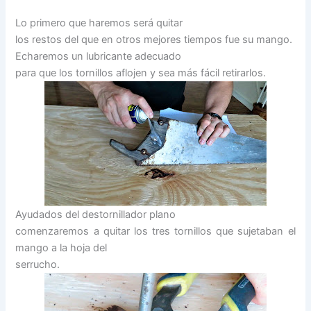
Lo primero que haremos será quitar
los restos del que en otros mejores tiempos fue su mango.
Echaremos un lubricante adecuado
para que los tornillos aflojen y sea más fácil retirarlos.
Ayudados del destornillador plano
comenzaremos a quitar los tres tornillos que sujetaban el
mango a la hoja del
serrucho.