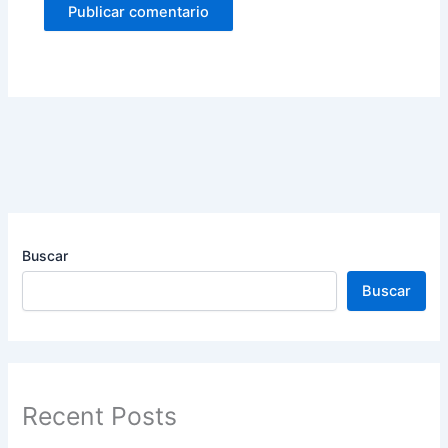
Buscar
Buscar
Recent Posts