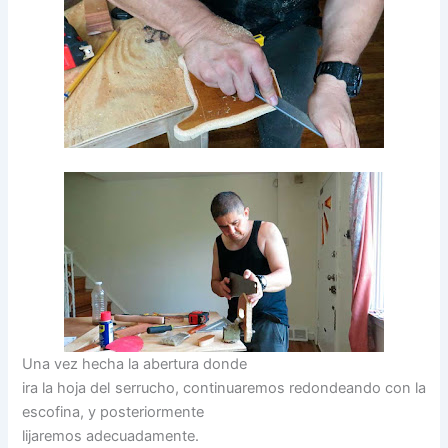
Una vez hecha la abertura donde
ira la hoja del serrucho, continuaremos redondeando con la
escofina, y posteriormente
lijaremos adecuadamente.