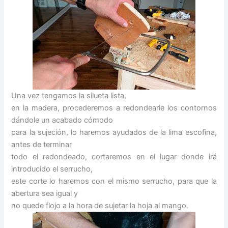
Una vez tengamos la silueta lista,
en la madera, procederemos a redondearle los contornos
dándole un acabado cómodo
para la sujeción, lo haremos ayudados de la lima escofina,
antes de terminar
todo el redondeado, cortaremos en el lugar donde irá
introducido el serrucho,
este corte lo haremos con el mismo serrucho, para que la
abertura sea igual y
no quede flojo a la hora de sujetar la hoja al mango.