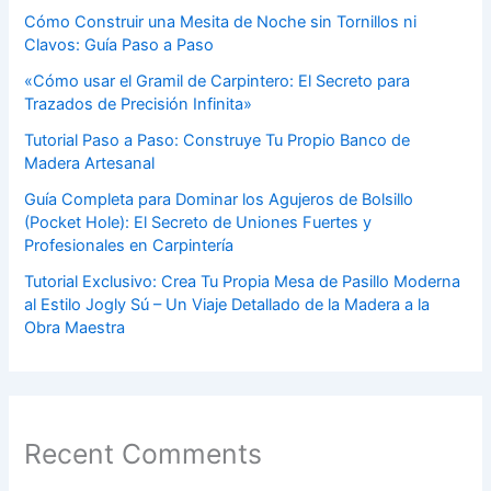
Cómo Construir una Mesita de Noche sin Tornillos ni
Clavos: Guía Paso a Paso
«Cómo usar el Gramil de Carpintero: El Secreto para
Trazados de Precisión Infinita»
Tutorial Paso a Paso: Construye Tu Propio Banco de
Madera Artesanal
Guía Completa para Dominar los Agujeros de Bolsillo
(Pocket Hole): El Secreto de Uniones Fuertes y
Profesionales en Carpintería
Tutorial Exclusivo: Crea Tu Propia Mesa de Pasillo Moderna
al Estilo Jogly Sú – Un Viaje Detallado de la Madera a la
Obra Maestra
Recent Comments