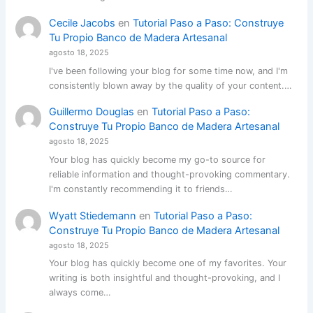
Cecile Jacobs
en
Tutorial Paso a Paso: Construye
Tu Propio Banco de Madera Artesanal
agosto 18, 2025
I've been following your blog for some time now, and I'm
consistently blown away by the quality of your content.…
Guillermo Douglas
en
Tutorial Paso a Paso:
Construye Tu Propio Banco de Madera Artesanal
agosto 18, 2025
Your blog has quickly become my go-to source for
reliable information and thought-provoking commentary.
I'm constantly recommending it to friends…
Wyatt Stiedemann
en
Tutorial Paso a Paso:
Construye Tu Propio Banco de Madera Artesanal
agosto 18, 2025
Your blog has quickly become one of my favorites. Your
writing is both insightful and thought-provoking, and I
always come…