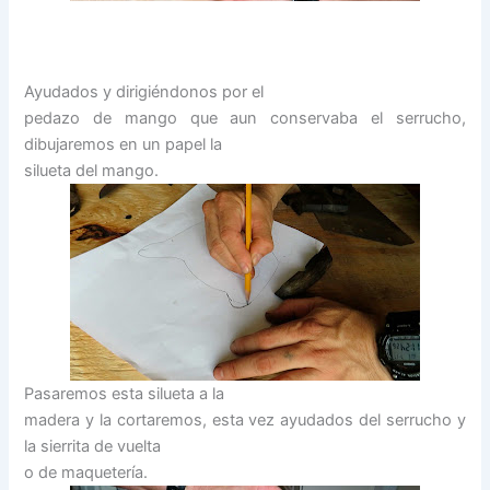
Ayudados y dirigiéndonos por el
pedazo de mango que aun conservaba el serrucho,
dibujaremos en un papel la
silueta del mango.
Pasaremos esta silueta a la
madera y la cortaremos, esta vez ayudados del serrucho y
la sierrita de vuelta
o de maquetería.