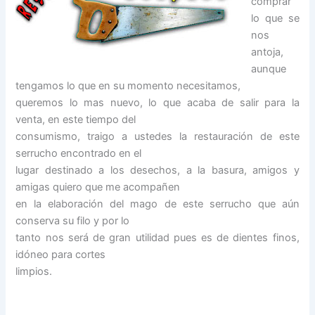
comprar
lo que se
nos
antoja,
aunque
tengamos lo que en su momento necesitamos,
queremos lo mas nuevo, lo que acaba de salir para la
venta, en este tiempo del
consumismo, traigo a ustedes la restauración de este
serrucho encontrado en el
lugar destinado a los desechos, a la basura, amigos y
amigas quiero que me acompañen
en la elaboración del mago de este serrucho que aún
conserva su filo y por lo
tanto nos será de gran utilidad pues es de dientes finos,
idóneo para cortes
limpios.