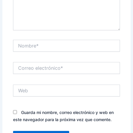
Nombre*
Correo
electrónico*
Web
Guarda mi nombre, correo electrónico y web en
este navegador para la próxima vez que comente.