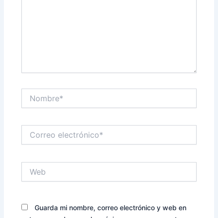
Nombre*
Correo
electrónico*
Web
Guarda mi nombre, correo electrónico y web en