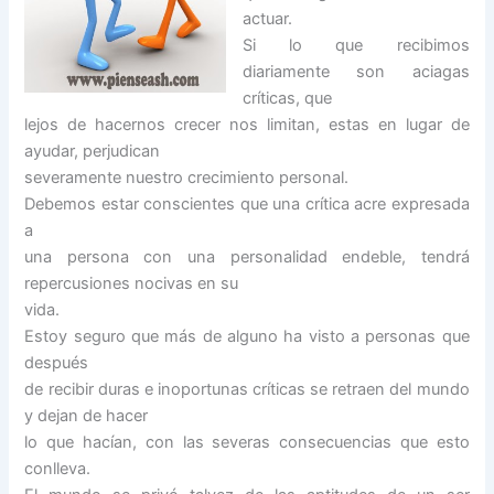
actuar.
Si lo que recibimos
diariamente son aciagas
críticas, que
lejos de hacernos crecer nos limitan, estas en lugar de
ayudar, perjudican
severamente nuestro crecimiento personal.
Debemos estar conscientes que una crítica acre expresada
a
una persona con una personalidad endeble, tendrá
repercusiones nocivas en su
vida.
Estoy seguro que más de alguno ha visto a personas que
después
de recibir duras e inoportunas críticas se retraen del mundo
y dejan de hacer
lo que hacían, con las severas consecuencias que esto
conlleva.