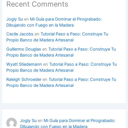
Recent Comments
Jogly Su
en
Mi Guía para Dominar el Pirograbado:
Dibujando con Fuego en la Madera
Cecile Jacobs
en
Tutorial Paso a Paso: Construye Tu
Propio Banco de Madera Artesanal
Guillermo Douglas
en
Tutorial Paso a Paso: Construye Tu
Propio Banco de Madera Artesanal
Wyatt Stiedemann
en
Tutorial Paso a Paso: Construye Tu
Propio Banco de Madera Artesanal
Raleigh Schroeder
en
Tutorial Paso a Paso: Construye Tu
Propio Banco de Madera Artesanal
Jogly Su
en
Mi Guía para Dominar el Pirograbado:
Dibujando con Fuego en la Madera