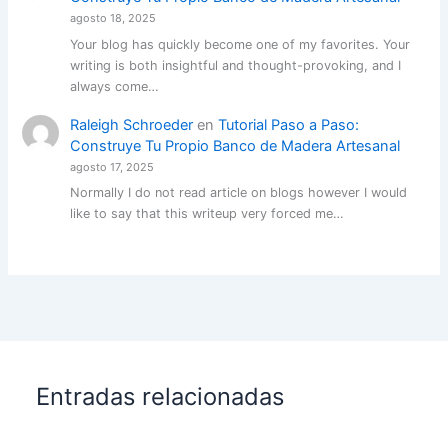
agosto 18, 2025
Your blog has quickly become one of my favorites. Your
writing is both insightful and thought-provoking, and I
always come…
Raleigh Schroeder
en
Tutorial Paso a Paso:
Construye Tu Propio Banco de Madera Artesanal
agosto 17, 2025
Normally I do not read article on blogs however I would
like to say that this writeup very forced me…
Entradas relacionadas