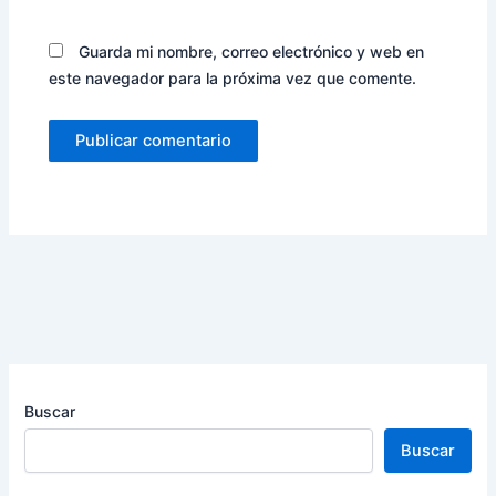
Guarda mi nombre, correo electrónico y web en
este navegador para la próxima vez que comente.
Buscar
Buscar