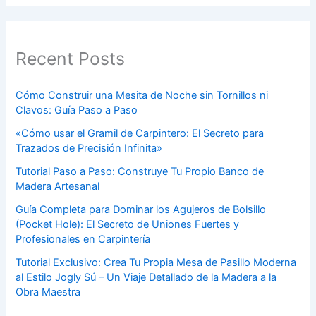
Recent Posts
Cómo Construir una Mesita de Noche sin Tornillos ni
Clavos: Guía Paso a Paso
«Cómo usar el Gramil de Carpintero: El Secreto para
Trazados de Precisión Infinita»
Tutorial Paso a Paso: Construye Tu Propio Banco de
Madera Artesanal
Guía Completa para Dominar los Agujeros de Bolsillo
(Pocket Hole): El Secreto de Uniones Fuertes y
Profesionales en Carpintería
Tutorial Exclusivo: Crea Tu Propia Mesa de Pasillo Moderna
al Estilo Jogly Sú – Un Viaje Detallado de la Madera a la
Obra Maestra