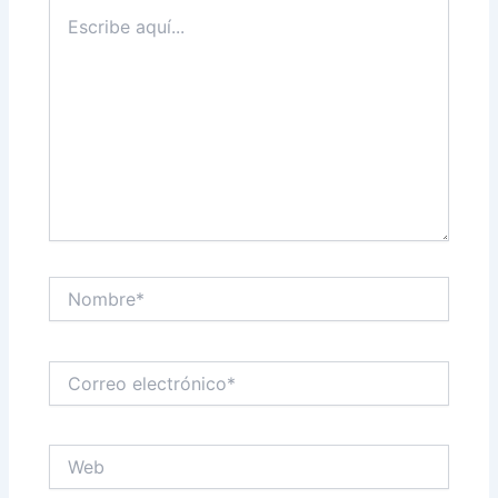
Escribe
aquí...
Nombre*
Correo
electrónico*
Web