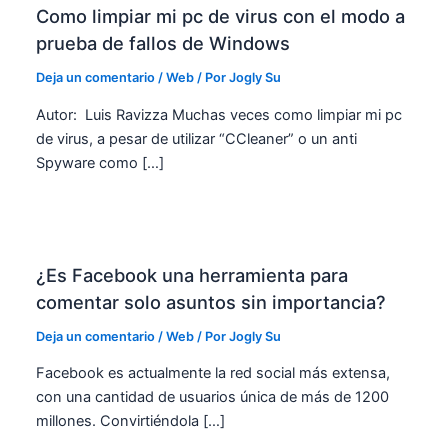
Como limpiar mi pc de virus con el modo a
prueba de fallos de Windows
Deja un comentario
/
Web
/ Por
Jogly Su
Autor: Luis Ravizza Muchas veces como limpiar mi pc
de virus, a pesar de utilizar “CCleaner” o un anti
Spyware como […]
¿Es Facebook una herramienta para
comentar solo asuntos sin importancia?
Deja un comentario
/
Web
/ Por
Jogly Su
Facebook es actualmente la red social más extensa,
con una cantidad de usuarios única de más de 1200
millones. Convirtiéndola […]