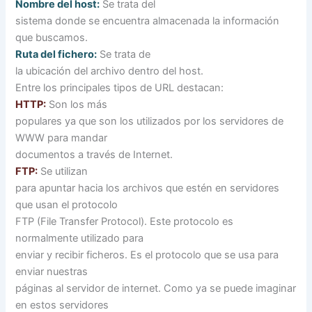
Nombre del host:
Se trata del
sistema donde se encuentra almacenada la información
que buscamos.
Ruta del fichero:
Se trata de
la ubicación del archivo dentro del host.
Entre los principales tipos de URL destacan:
HTTP:
Son los más
populares ya que son los utilizados por los servidores de
WWW para mandar
documentos a través de Internet.
FTP:
Se utilizan
para apuntar hacia los archivos que estén en servidores
que usan el protocolo
FTP (File Transfer Protocol). Este protocolo es
normalmente utilizado para
enviar y recibir ficheros. Es el protocolo que se usa para
enviar nuestras
páginas al servidor de internet. Como ya se puede imaginar
en estos servidores