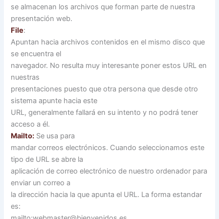
se almacenan los archivos que forman parte de nuestra
presentación web.
File
:
Apuntan hacia archivos contenidos en el mismo disco que
se encuentra el
navegador. No resulta muy interesante poner estos URL en
nuestras
presentaciones puesto que otra persona que desde otro
sistema apunte hacia este
URL, generalmente fallará en su intento y no podrá tener
acceso a él.
Mailto:
Se usa para
mandar correos electrónicos. Cuando seleccionamos este
tipo de URL se abre la
aplicación de correo electrónico de nuestro ordenador para
enviar un correo a
la dirección hacia la que apunta el URL. La forma estandar
es:
mailto:webmaster@bienvenidos.es