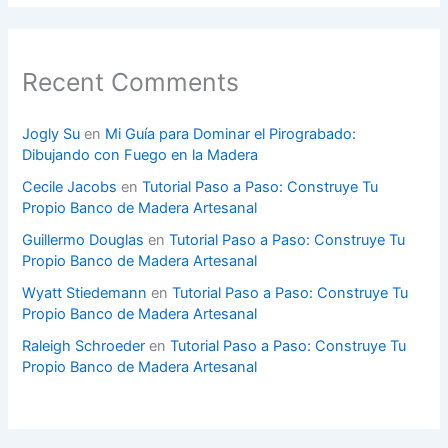
Recent Comments
Jogly Su
en
Mi Guía para Dominar el Pirograbado:
Dibujando con Fuego en la Madera
Cecile Jacobs
en
Tutorial Paso a Paso: Construye Tu
Propio Banco de Madera Artesanal
Guillermo Douglas
en
Tutorial Paso a Paso: Construye Tu
Propio Banco de Madera Artesanal
Wyatt Stiedemann
en
Tutorial Paso a Paso: Construye Tu
Propio Banco de Madera Artesanal
Raleigh Schroeder
en
Tutorial Paso a Paso: Construye Tu
Propio Banco de Madera Artesanal